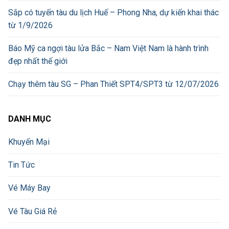
Sắp có tuyến tàu du lịch Huế – Phong Nha, dự kiến khai thác
từ 1/9/2026
Báo Mỹ ca ngợi tàu lửa Bắc – Nam Việt Nam là hành trình
đẹp nhất thế giới
Chạy thêm tàu SG – Phan Thiết SPT4/SPT3 từ 12/07/2026
DANH MỤC
Khuyến Mại
Tin Tức
Vé Máy Bay
Vé Tàu Giá Rẻ