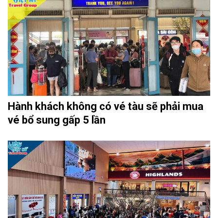
Hành khách không có vé tàu sẽ phải mua
vé bổ sung gấp 5 lần