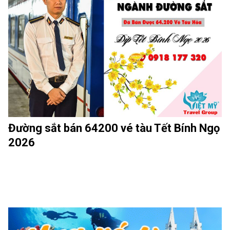
Đường sắt bán 64200 vé tàu Tết Bính Ngọ
2026