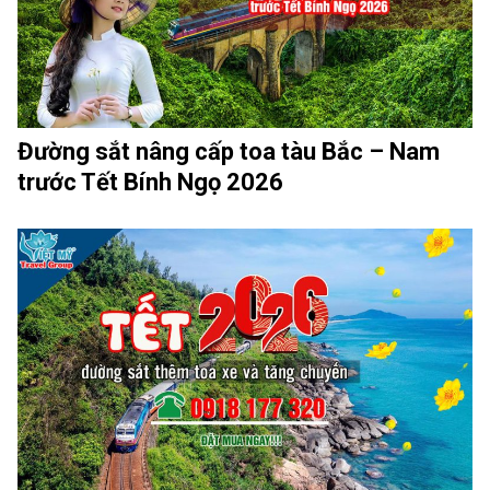
Đường sắt nâng cấp toa tàu Bắc – Nam
trước Tết Bính Ngọ 2026