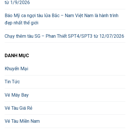
từ 1/9/2026
Báo Mỹ ca ngợi tàu lửa Bắc – Nam Việt Nam là hành trình
đẹp nhất thế giới
Chạy thêm tàu SG – Phan Thiết SPT4/SPT3 từ 12/07/2026
DANH MỤC
Khuyến Mại
Tin Tức
Vé Máy Bay
Vé Tàu Giá Rẻ
Vé Tàu Miền Nam