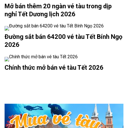
Mở bán thêm 20 ngàn vé tàu trong dịp
nghỉ Tết Dương lịch 2026
Đường sắt bán 64200 vé tàu Tết Bính Ngọ
2026
Chính thức mở bán vé tàu Tết 2026