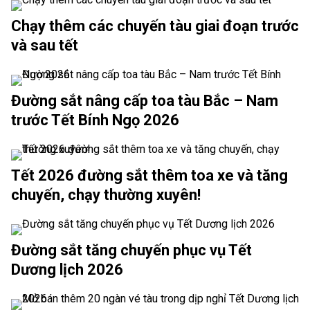
Chạy thêm các chuyến tàu giai đoạn trước
và sau tết
Đường sắt nâng cấp toa tàu Bắc – Nam
trước Tết Bính Ngọ 2026
Tết 2026 đường sắt thêm toa xe và tăng
chuyến, chạy thường xuyên!
Đường sắt tăng chuyến phục vụ Tết
Dương lịch 2026