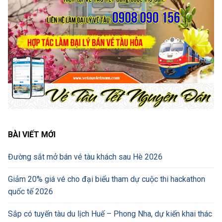
BÀI VIẾT MỚI
Đường sắt mở bán vé tàu khách sau Hè 2026
Giảm 20% giá vé cho đại biểu tham dự cuộc thi hackathon
quốc tế 2026
Sắp có tuyến tàu du lịch Huế – Phong Nha, dự kiến khai thác