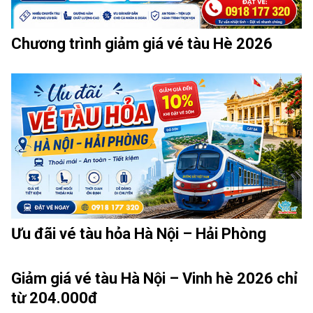
Chương trình giảm giá vé tàu Hè 2026
Ưu đãi vé tàu hỏa Hà Nội – Hải Phòng
Giảm giá vé tàu Hà Nội – Vinh hè 2026 chỉ
từ 204.000đ