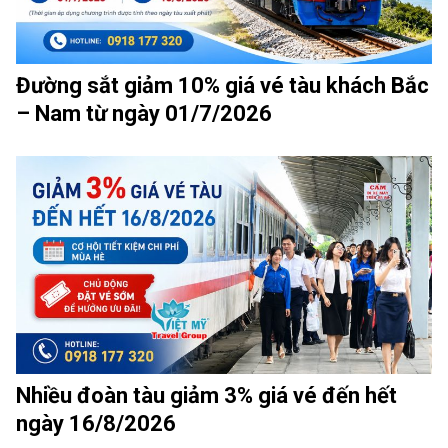
Đường sắt giảm 10% giá vé tàu khách Bắc
– Nam từ ngày 01/7/2026
Nhiều đoàn tàu giảm 3% giá vé đến hết
ngày 16/8/2026