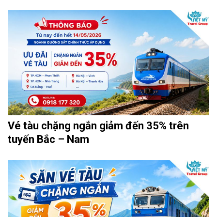
Vé tàu chặng ngắn giảm đến 35% trên
tuyến Bắc – Nam