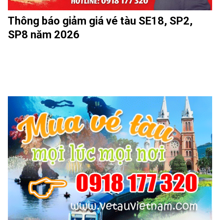
Thông báo giảm giá vé tàu SE18, SP2,
SP8 năm 2026