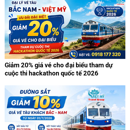
Giảm 20% giá vé cho đại biểu tham dự
cuộc thi hackathon quốc tế 2026