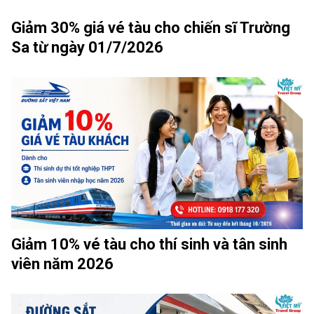
Giảm 30% giá vé tàu cho chiến sĩ Trường
Sa từ ngày 01/7/2026
Giảm 10% vé tàu cho thí sinh và tân sinh
viên năm 2026