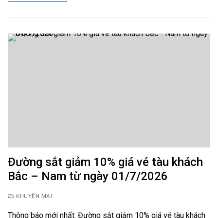
Đường sắt giảm 10% giá vé tàu khách
Bắc – Nam từ ngày 01/7/2026
KHUYẾN MẠI
Thông báo mới nhất: Đường sắt giảm 10% giá vé tàu khách