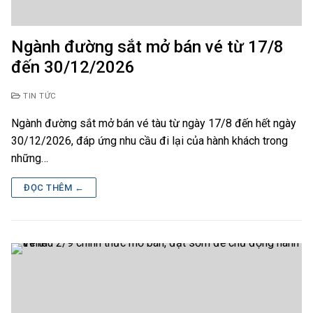
Ngành đường sắt mở bán vé từ 17/8
đến 30/12/2026
TIN TỨC
Ngành đường sắt mở bán vé tàu từ ngày 17/8 đến hết ngày
30/12/2026, đáp ứng nhu cầu đi lại của hành khách trong
những…
ĐỌC THÊM ←