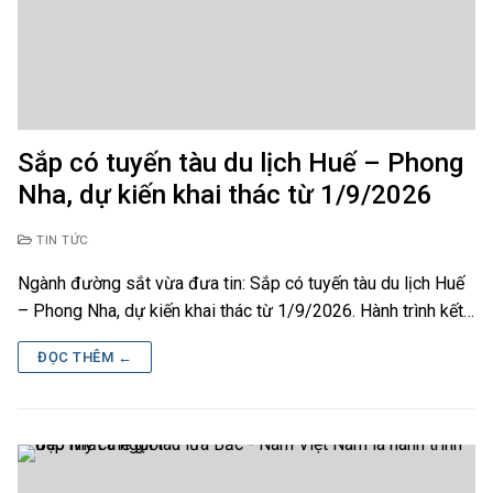
Sắp có tuyến tàu du lịch Huế – Phong
Nha, dự kiến khai thác từ 1/9/2026
TIN TỨC
Ngành đường sắt vừa đưa tin: Sắp có tuyến tàu du lịch Huế
– Phong Nha, dự kiến khai thác từ 1/9/2026. Hành trình kết…
ĐỌC THÊM ←