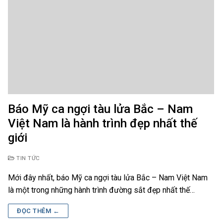
Báo Mỹ ca ngợi tàu lửa Bắc – Nam
Việt Nam là hành trình đẹp nhất thế
giới
TIN TỨC
Mới đây nhất, báo Mỹ ca ngợi tàu lửa Bắc – Nam Việt Nam
là một trong những hành trình đường sắt đẹp nhất thế…
ĐỌC THÊM ←