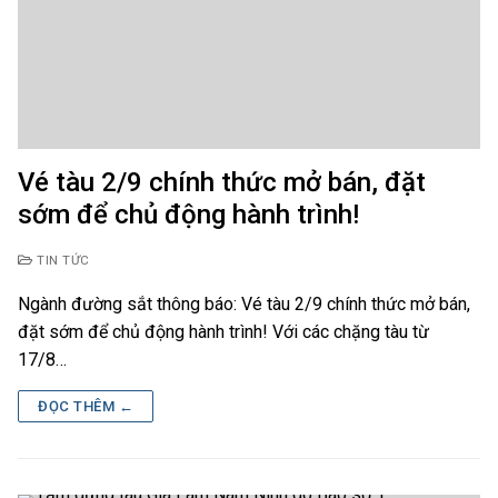
Vé tàu 2/9 chính thức mở bán, đặt
sớm để chủ động hành trình!
TIN TỨC
Ngành đường sắt thông báo: Vé tàu 2/9 chính thức mở bán,
đặt sớm để chủ động hành trình! Với các chặng tàu từ
17/8…
ĐỌC THÊM ←