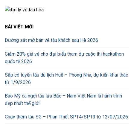
BÀI VIẾT MỚI
Đường sắt mở bán vé tàu khách sau Hè 2026
Giảm 20% giá vé cho đại biểu tham dự cuộc thi hackathon
quốc tế 2026
Sắp có tuyến tàu du lịch Huế – Phong Nha, dự kiến khai thác
từ 1/9/2026
Báo Mỹ ca ngợi tàu lửa Bắc – Nam Việt Nam là hành trình
đẹp nhất thế giới
Chạy thêm tàu SG – Phan Thiết SPT4/SPT3 từ 12/07/2026