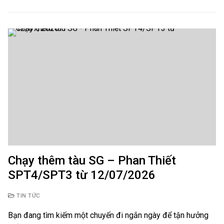
Chạy thêm tàu SG – Phan Thiết
SPT4/SPT3 từ 12/07/2026
TIN TỨC
Bạn đang tìm kiếm một chuyến đi ngắn ngày để tận hưởng