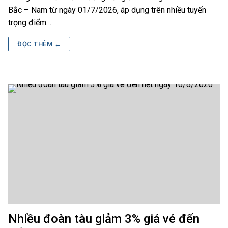
Bắc – Nam từ ngày 01/7/2026, áp dụng trên nhiều tuyến
trọng điểm…
ĐỌC THÊM ←
Nhiều đoàn tàu giảm 3% giá vé đến