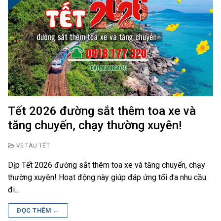
Tết 2026 đường sắt thêm toa xe và
tăng chuyến, chạy thường xuyên!
VÉ TÀU TẾT
Dịp Tết 2026 đường sắt thêm toa xe và tăng chuyến, chạy
thường xuyên! Hoạt động này giúp đáp ứng tối đa nhu cầu
đi…
ĐỌC THÊM ←