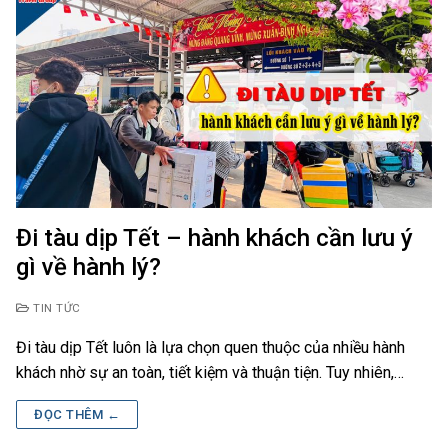
Đi tàu dịp Tết – hành khách cần lưu ý
gì về hành lý?
TIN TỨC
Đi tàu dịp Tết luôn là lựa chọn quen thuộc của nhiều hành
khách nhờ sự an toàn, tiết kiệm và thuận tiện. Tuy nhiên,…
ĐỌC THÊM ←