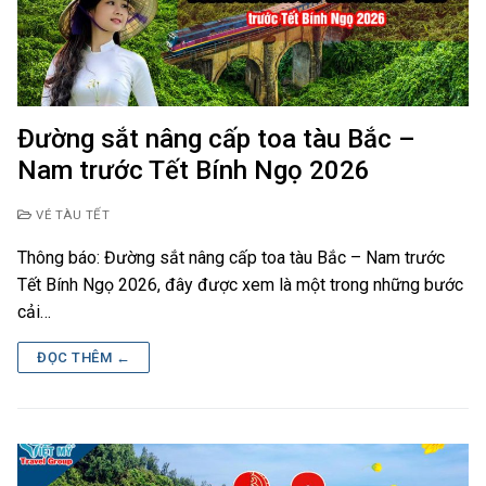
Đường sắt nâng cấp toa tàu Bắc –
Nam trước Tết Bính Ngọ 2026
VÉ TÀU TẾT
Thông báo: Đường sắt nâng cấp toa tàu Bắc – Nam trước
Tết Bính Ngọ 2026, đây được xem là một trong những bước
cải…
ĐỌC THÊM ←