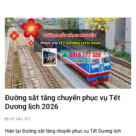
Đường sắt tăng chuyến phục vụ Tết
Dương lịch 2026
VÉ TÀU TẾT
Hiện tại Đường sắt tăng chuyến phục vụ Tết Dương lịch