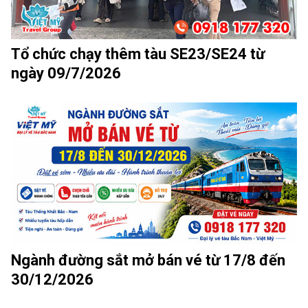
Tổ chức chạy thêm tàu SE23/SE24 từ
ngày 09/7/2026
Ngành đường sắt mở bán vé từ 17/8 đến
30/12/2026