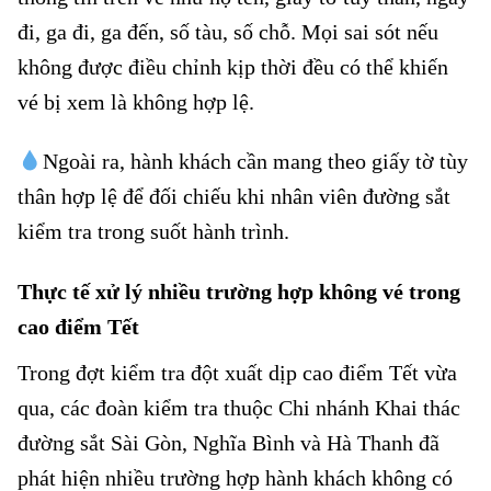
đi, ga đi, ga đến, số tàu, số chỗ. Mọi sai sót nếu
không được điều chỉnh kịp thời đều có thể khiến
vé bị xem là không hợp lệ.
Ngoài ra, hành khách cần mang theo giấy tờ tùy
thân hợp lệ để đối chiếu khi nhân viên đường sắt
kiểm tra trong suốt hành trình.
Hành khách không có vé tàu
Thực tế xử lý nhiều trường hợp không vé trong
cao điểm Tết
Trong đợt kiểm tra đột xuất dịp cao điểm Tết vừa
qua, các đoàn kiểm tra thuộc Chi nhánh Khai thác
đường sắt Sài Gòn, Nghĩa Bình và Hà Thanh đã
phát hiện nhiều trường hợp hành khách không có