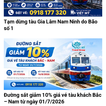
Tạm dừng tàu Gia Lâm Nam Ninh do Bão
số 1
Đường sắt giảm 10% giá vé tàu khách Bắc
– Nam từ ngày 01/7/2026