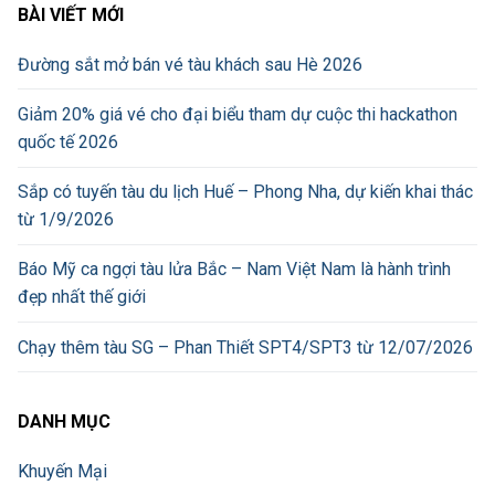
BÀI VIẾT MỚI
Đường sắt mở bán vé tàu khách sau Hè 2026
Giảm 20% giá vé cho đại biểu tham dự cuộc thi hackathon
quốc tế 2026
Sắp có tuyến tàu du lịch Huế – Phong Nha, dự kiến khai thác
từ 1/9/2026
Báo Mỹ ca ngợi tàu lửa Bắc – Nam Việt Nam là hành trình
đẹp nhất thế giới
Chạy thêm tàu SG – Phan Thiết SPT4/SPT3 từ 12/07/2026
DANH MỤC
Khuyến Mại