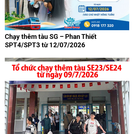
Chạy thêm tàu SG – Phan Thiết
SPT4/SPT3 từ 12/07/2026