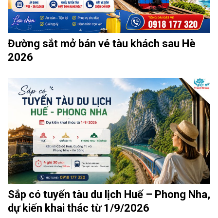
Đường sắt mở bán vé tàu khách sau Hè
2026
Sắp có tuyến tàu du lịch Huế – Phong Nha,
dự kiến khai thác từ 1/9/2026