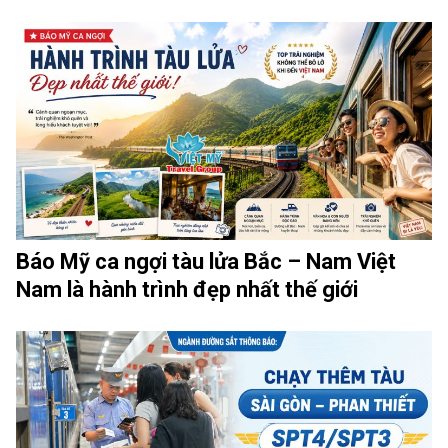
Báo Mỹ ca ngợi tàu lửa Bắc – Nam Việt
Nam là hành trình đẹp nhất thế giới