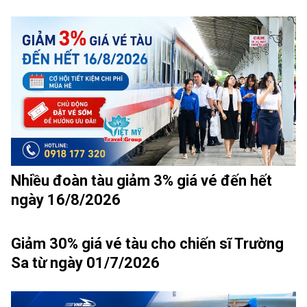
Nhiều đoàn tàu giảm 3% giá vé đến hết
ngày 16/8/2026
Giảm 30% giá vé tàu cho chiến sĩ Trường
Sa từ ngày 01/7/2026