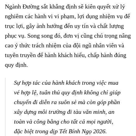
Ngành Đường sắt khẳng định sẽ kiên quyết xử lý
nghiêm các hành vi vi phạm, lợi dụng nhiệm vụ để
trục lợi, gây ảnh hưởng đến uy tín và chất lượng
phục vụ. Song song đó, đơn vị cũng chú trọng nâng
cao ý thức trách nhiệm của đội ngũ nhân viên và
tuyên truyền để hành khách hiểu, chấp hành đúng
quy định.
Sự hợp tác của hành khách trong việc
mua
vé
hợp lệ, tuân thủ quy định không chỉ giúp
chuyến đi diễn ra suôn sẻ mà còn góp phần
xây dựng môi trường đi tàu văn minh, an
toàn và công bằng cho tất cả mọi người,
đặc biệt trong dịp Tết Bính Ngọ 2026.