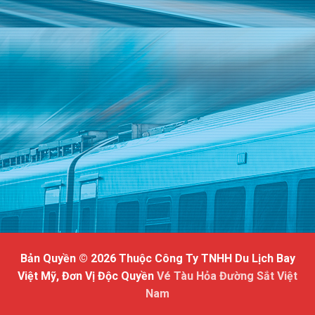
Bản Quyền © 2026 Thuộc Công Ty TNHH Du Lịch Bay
Việt Mỹ, Đơn Vị Độc Quyền
Vé Tàu Hỏa Đường Sắt Việt
Nam