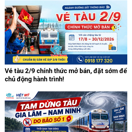
Vé tàu 2/9 chính thức mở bán, đặt sớm để
chủ động hành trình!