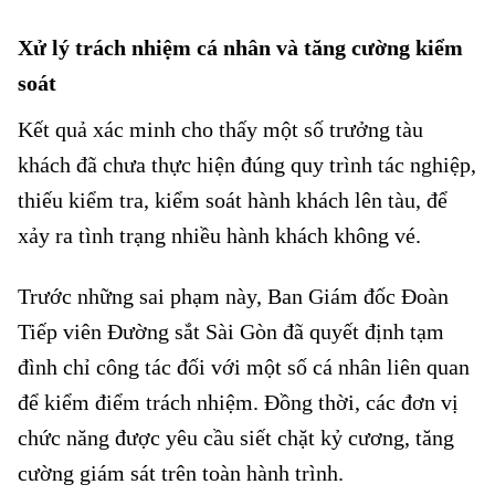
Xử lý trách nhiệm cá nhân và tăng cường kiểm
soát
Kết quả xác minh cho thấy một số trưởng tàu
khách đã chưa thực hiện đúng quy trình tác nghiệp,
thiếu kiểm tra, kiểm soát hành khách lên tàu, để
xảy ra tình trạng nhiều hành khách không vé.
Trước những sai phạm này, Ban Giám đốc Đoàn
Tiếp viên Đường sắt Sài Gòn đã quyết định tạm
đình chỉ công tác đối với một số cá nhân liên quan
để kiểm điểm trách nhiệm. Đồng thời, các đơn vị
chức năng được yêu cầu siết chặt kỷ cương, tăng
cường giám sát trên toàn hành trình.