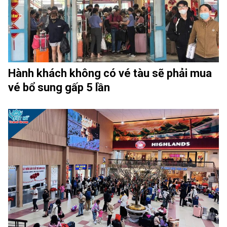
Hành khách không có vé tàu sẽ phải mua
vé bổ sung gấp 5 lần