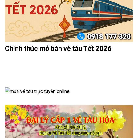
Chính thức mở bán vé tàu Tết 2026