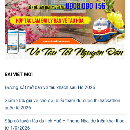
BÀI VIẾT MỚI
Đường sắt mở bán vé tàu khách sau Hè 2026
Giảm 20% giá vé cho đại biểu tham dự cuộc thi hackathon
quốc tế 2026
Sắp có tuyến tàu du lịch Huế – Phong Nha, dự kiến khai thác
từ 1/9/2026