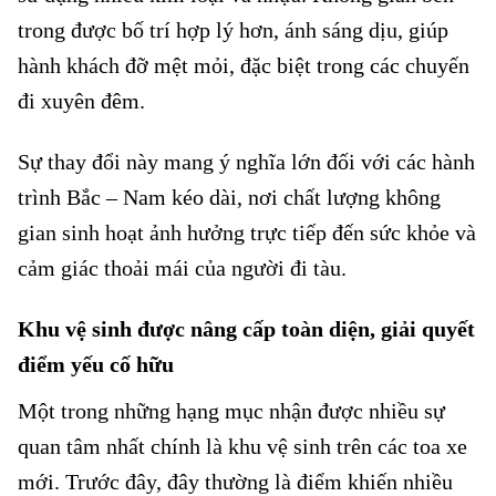
trong được bố trí hợp lý hơn, ánh sáng dịu, giúp
hành khách đỡ mệt mỏi, đặc biệt trong các chuyến
đi xuyên đêm.
Sự thay đổi này mang ý nghĩa lớn đối với các hành
trình Bắc – Nam kéo dài, nơi chất lượng không
gian sinh hoạt ảnh hưởng trực tiếp đến sức khỏe và
cảm giác thoải mái của người đi tàu.
Khu vệ sinh được nâng cấp toàn diện, giải quyết
điểm yếu cố hữu
Một trong những hạng mục nhận được nhiều sự
quan tâm nhất chính là khu vệ sinh trên các toa xe
mới. Trước đây, đây thường là điểm khiến nhiều