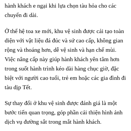
hành khách e ngại khi lựa chọn tàu hỏa cho các
chuyến đi dài.
Ở thế hệ toa xe mới, khu vệ sinh được cải tạo toàn
diện với vật liệu đá đúc và sứ cao cấp, không gian
rộng và thoáng hơn, dễ vệ sinh và hạn chế mùi.
Việc nâng cấp này giúp hành khách yên tâm hơn
trong suốt hành trình kéo dài hàng chục giờ, đặc
biệt với người cao tuổi, trẻ em hoặc các gia đình đi
tàu dịp Tết.
Sự thay đổi ở khu vệ sinh được đánh giá là một
bước tiến quan trọng, góp phần cải thiện hình ảnh
dịch vụ đường sắt trong mắt hành khách.