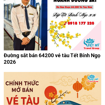
Đường sắt bán 64200 vé tàu Tết Bính Ngọ
2026