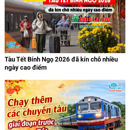
Tàu Tết Bính Ngọ 2026 đã kín chỗ nhiều
ngày cao điểm