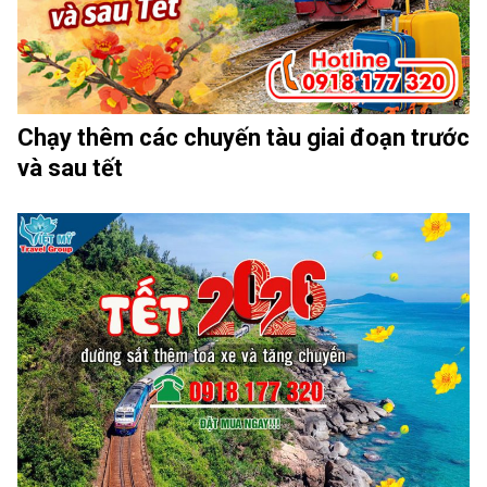
Chạy thêm các chuyến tàu giai đoạn trước
và sau tết