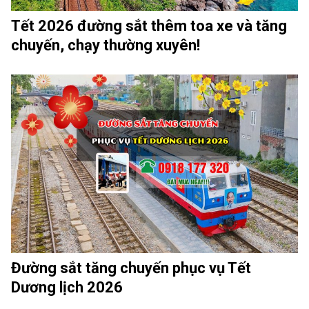
Tết 2026 đường sắt thêm toa xe và tăng
chuyến, chạy thường xuyên!
Đường sắt tăng chuyến phục vụ Tết
Dương lịch 2026