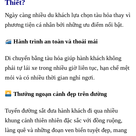
Thiết?
Ngày càng nhiều du khách lựa chọn tàu hỏa thay vì
phương tiện cá nhân bởi những ưu điểm nổi bật.
Hành trình an toàn và thoải mái
Di chuyển bằng tàu hỏa giúp hành khách không
phải tự lái xe trong nhiều giờ liên tục, hạn chế mệt
mỏi và có nhiều thời gian nghỉ ngơi.
Thưởng ngoạn cảnh đẹp trên đường
Tuyến đường sắt đưa hành khách đi qua nhiều
khung cảnh thiên nhiên đặc sắc với đồng ruộng,
làng quê và những đoạn ven biển tuyệt đẹp, mang