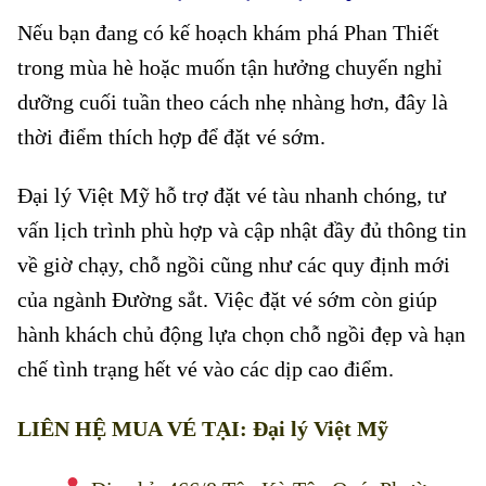
Nếu bạn đang có kế hoạch khám phá Phan Thiết
trong mùa hè hoặc muốn tận hưởng chuyến nghỉ
dưỡng cuối tuần theo cách nhẹ nhàng hơn, đây là
thời điểm thích hợp để đặt vé sớm.
Đại lý Việt Mỹ
hỗ trợ đặt vé tàu nhanh chóng, tư
vấn lịch trình phù hợp và cập nhật đầy đủ thông tin
về giờ chạy, chỗ ngồi cũng như các quy định mới
của ngành Đường sắt. Việc đặt vé sớm còn giúp
hành khách chủ động lựa chọn chỗ ngồi đẹp và hạn
chế tình trạng hết vé vào các dịp cao điểm.
LIÊN HỆ MUA VÉ TẠI:
Đại lý Việt Mỹ