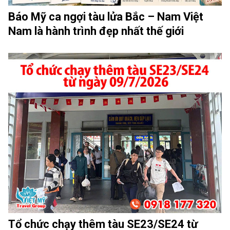
Báo Mỹ ca ngợi tàu lửa Bắc – Nam Việt
Nam là hành trình đẹp nhất thế giới
Tổ chức chạy thêm tàu SE23/SE24 từ