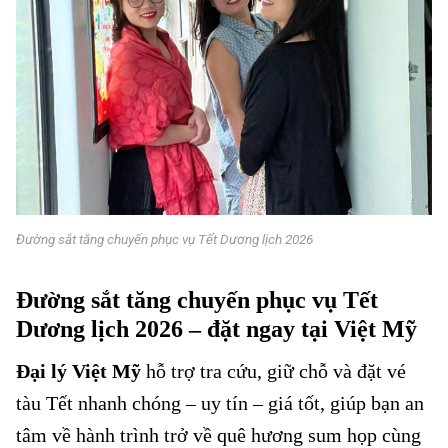
Đường sắt tăng chuyến phục vụ Tết Dương lịch 2026
Đường sắt tăng chuyến phục vụ Tết
Dương lịch 2026 – đặt ngay tại Việt Mỹ
Đại lý Việt Mỹ
hỗ trợ tra cứu, giữ chỗ và đặt vé
tàu Tết nhanh chóng – uy tín – giá tốt, giúp bạn an
tâm về hành trình trở về quê hương sum họp cùng