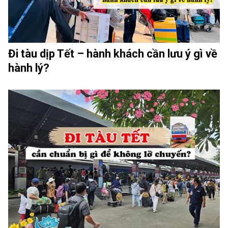
Đi tàu dịp Tết – hành khách cần lưu ý gì về
hành lý?