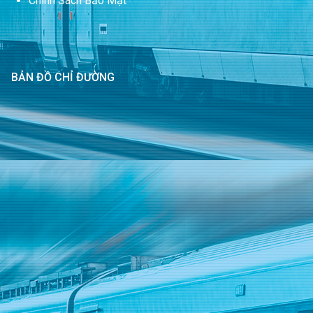
Chính Sách Bảo Mật
BẢN ĐỒ CHỈ ĐƯỜNG