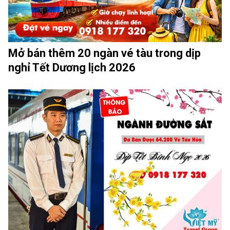
Mở bán thêm 20 ngàn vé tàu trong dịp
nghỉ Tết Dương lịch 2026