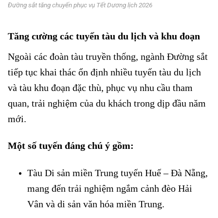
Đường sắt tăng chuyến phục vụ Tết Dương lịch 2026
Tăng cường các tuyến tàu du lịch và khu đoạn
Ngoài các đoàn tàu truyền thống, ngành Đường sắt
tiếp tục khai thác ổn định nhiều tuyến tàu du lịch
và tàu khu đoạn đặc thù, phục vụ nhu cầu tham
quan, trải nghiệm của du khách trong dịp đầu năm
mới.
Một số tuyến đáng chú ý gồm:
Tàu Di sản miền Trung tuyến Huế – Đà Nẵng,
mang đến trải nghiệm ngắm cảnh đèo Hải
Vân và di sản văn hóa miền Trung.