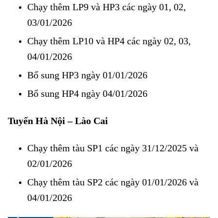
Chạy thêm LP9 và HP3 các ngày 01, 02,
03/01/2026
Chạy thêm LP10 và HP4 các ngày 02, 03,
04/01/2026
Bổ sung HP3 ngày 01/01/2026
Bổ sung HP4 ngày 04/01/2026
Tuyến Hà Nội – Lào Cai
Đường sắt tăng chuyến phục vụ Tết
Chạy thêm tàu SP1 các ngày 31/12/2025 và
02/01/2026
Chạy thêm tàu SP2 các ngày 01/01/2026 và
04/01/2026