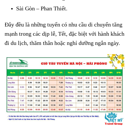
Sài Gòn – Phan Thiết.
Đây đều là những tuyến có nhu cầu di chuyển tăng
mạnh trong các dịp lễ, Tết, đặc biệt với hành khách
đi du lịch, thăm thân hoặc nghỉ dưỡng ngắn ngày.