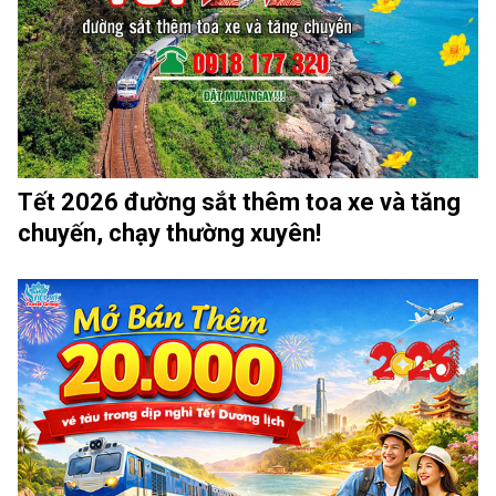
Tết 2026 đường sắt thêm toa xe và tăng
chuyến, chạy thường xuyên!