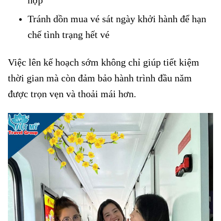
hợp
Tránh dồn mua vé sát ngày khởi hành để hạn
chế tình trạng hết vé
Việc lên kế hoạch sớm không chỉ giúp tiết kiệm
thời gian mà còn đảm bảo hành trình đầu năm
được trọn vẹn và thoải mái hơn.