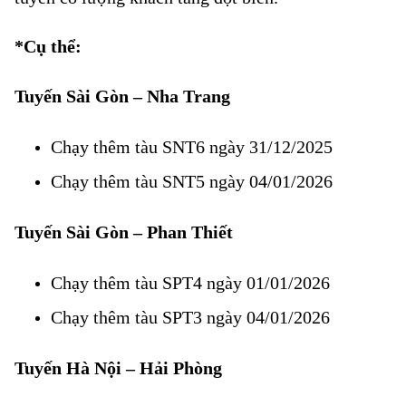
*Cụ thể:
Đường sắt tăng chuyến phục vụ Tết
Tuyến Sài Gòn – Nha Trang
Đường sắt tăng chuyến phục vụ Tết
Chạy thêm tàu SNT6 ngày 31/12/2025
Chạy thêm tàu SNT5 ngày 04/01/2026
Tuyến Sài Gòn – Phan Thiết
Đường sắt tăng chuyến phục vụ Tết
Chạy thêm tàu SPT4 ngày 01/01/2026
Chạy thêm tàu SPT3 ngày 04/01/2026
Tuyến Hà Nội – Hải Phòng
Đường sắt tăng chuyến phục vụ Tết