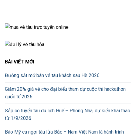
BÀI VIẾT MỚI
Đường sắt mở bán vé tàu khách sau Hè 2026
Giảm 20% giá vé cho đại biểu tham dự cuộc thi hackathon
quốc tế 2026
Sắp có tuyến tàu du lịch Huế – Phong Nha, dự kiến khai thác
từ 1/9/2026
Báo Mỹ ca ngợi tàu lửa Bắc – Nam Việt Nam là hành trình