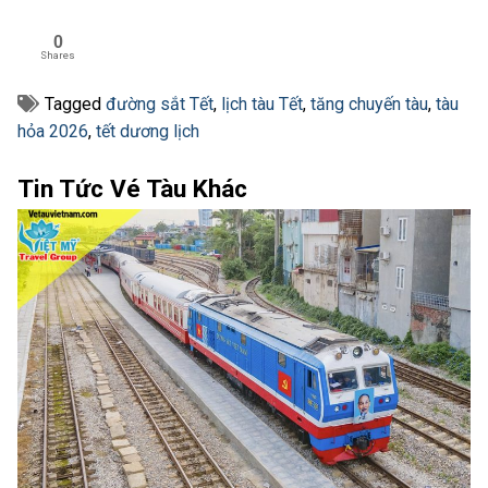
0
Shares
Tagged
đường sắt Tết
,
lịch tàu Tết
,
tăng chuyến tàu
,
tàu
hỏa 2026
,
tết dương lịch
Tin Tức Vé Tàu Khác