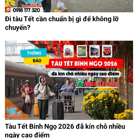
Đi tàu Tết cần chuẩn bị gì để không lỡ
chuyến?
Tàu Tết Bính Ngọ 2026 đã kín chỗ nhiều
ngày cao điểm