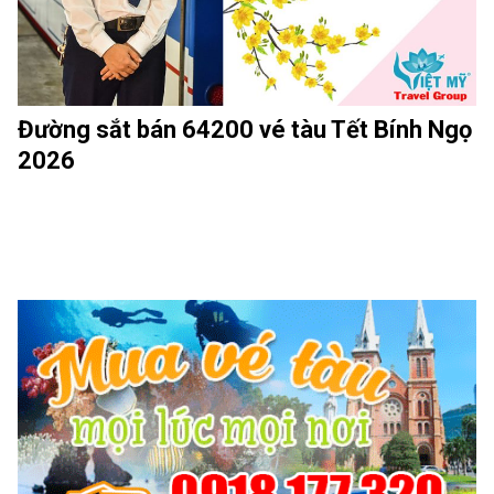
Đường sắt bán 64200 vé tàu Tết Bính Ngọ
2026