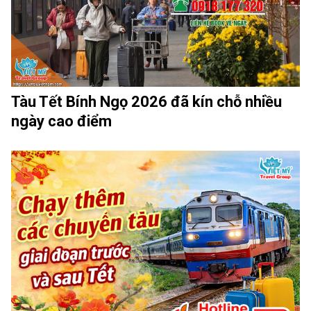
Tàu Tết Bính Ngọ 2026 đã kín chỗ nhiều
ngày cao điểm