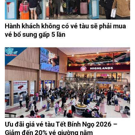
Hành khách không có vé tàu sẽ phải mua
vé bổ sung gấp 5 lần
Ưu đãi giá vé tàu Tết Bính Ngọ 2026 –
Giảm đến 20% vé giường nằm