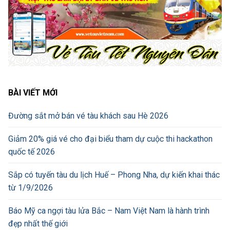
BÀI VIẾT MỚI
Đường sắt mở bán vé tàu khách sau Hè 2026
Giảm 20% giá vé cho đại biểu tham dự cuộc thi hackathon
quốc tế 2026
Sắp có tuyến tàu du lịch Huế – Phong Nha, dự kiến khai thác
từ 1/9/2026
Báo Mỹ ca ngợi tàu lửa Bắc – Nam Việt Nam là hành trình
đẹp nhất thế giới