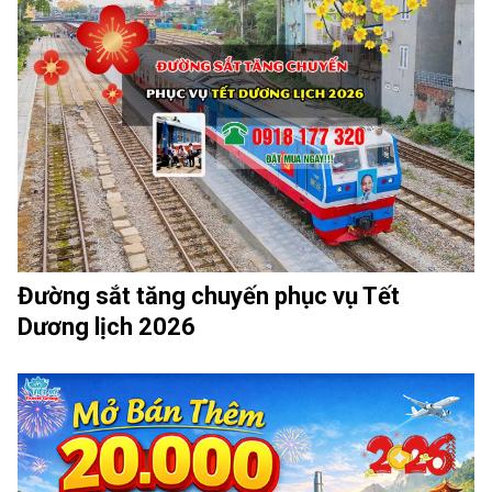
Đường sắt tăng chuyến phục vụ Tết
Dương lịch 2026