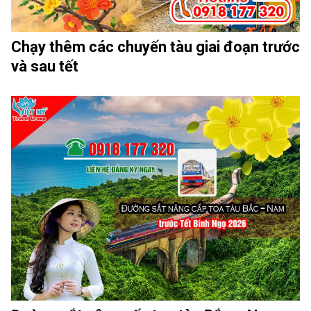
Chạy thêm các chuyến tàu giai đoạn trước
và sau tết