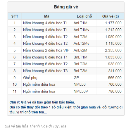
Giá vé tàu hỏa Thanh Hóa đi Tuy Hòa