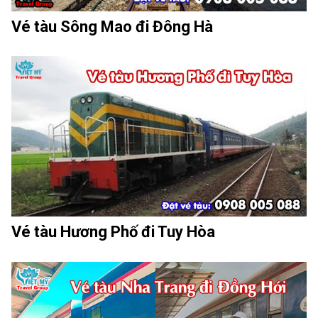
Vé tàu Sông Mao đi Đông Hà
Vé tàu Hương Phố đi Tuy Hòa