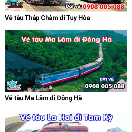
Vé tàu Tháp Chàm đi Tuy Hòa
Vé tàu Ma Lâm đi Đông Hà