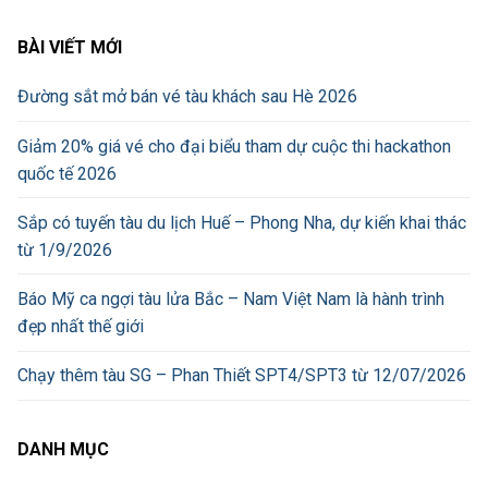
BÀI VIẾT MỚI
Đường sắt mở bán vé tàu khách sau Hè 2026
Giảm 20% giá vé cho đại biểu tham dự cuộc thi hackathon
quốc tế 2026
Sắp có tuyến tàu du lịch Huế – Phong Nha, dự kiến khai thác
từ 1/9/2026
Báo Mỹ ca ngợi tàu lửa Bắc – Nam Việt Nam là hành trình
đẹp nhất thế giới
Chạy thêm tàu SG – Phan Thiết SPT4/SPT3 từ 12/07/2026
DANH MỤC