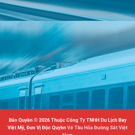
Bản Quyền © 2026 Thuộc Công Ty TNHH Du Lịch Bay
Việt Mỹ, Đơn Vị Độc Quyền
Vé Tàu Hỏa Đường Sắt Việt