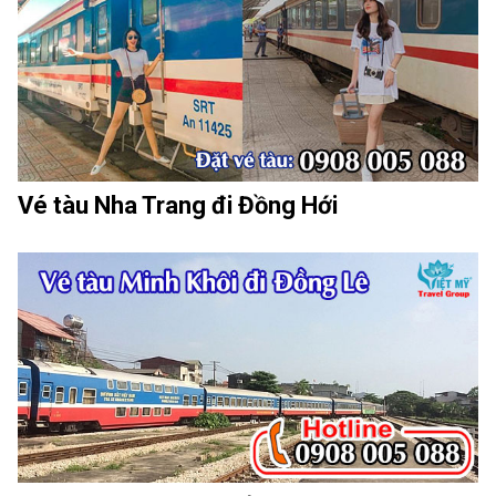
Vé tàu Nha Trang đi Đồng Hới