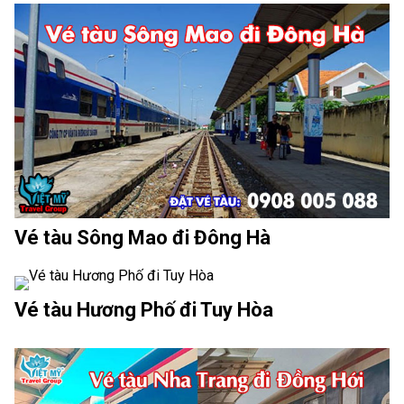
Vé tàu Sông Mao đi Đông Hà
Vé tàu Hương Phố đi Tuy Hòa