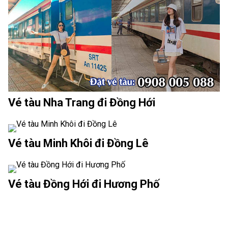
Vé tàu Nha Trang đi Đồng Hới
Vé tàu Minh Khôi đi Đồng Lê
Vé tàu Đồng Hới đi Hương Phố