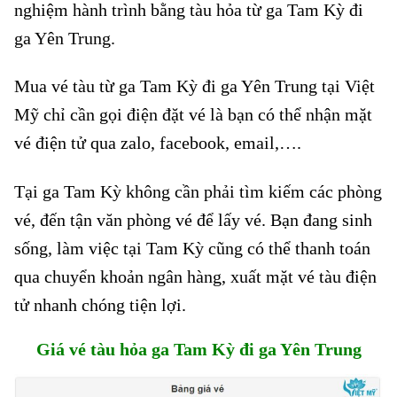
nghiệm hành trình bằng tàu hỏa từ ga Tam Kỳ đi
ga Yên Trung.
Mua vé tàu từ ga Tam Kỳ đi ga Yên Trung tại Việt
Mỹ chỉ cần gọi điện đặt vé là bạn có thể nhận mặt
vé điện tử qua zalo, facebook, email,….
Tại ga Tam Kỳ không cần phải tìm kiếm các phòng
vé, đến tận văn phòng vé để lấy vé. Bạn đang sinh
sống, làm việc tại Tam Kỳ cũng có thể thanh toán
qua chuyển khoản ngân hàng, xuất mặt vé tàu điện
tử nhanh chóng tiện lợi.
Giá vé tàu hỏa ga Tam Kỳ đi ga Yên Trung