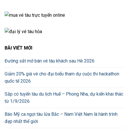
BÀI VIẾT MỚI
Đường sắt mở bán vé tàu khách sau Hè 2026
Giảm 20% giá vé cho đại biểu tham dự cuộc thi hackathon
quốc tế 2026
Sắp có tuyến tàu du lịch Huế – Phong Nha, dự kiến khai thác
từ 1/9/2026
Báo Mỹ ca ngợi tàu lửa Bắc – Nam Việt Nam là hành trình
đẹp nhất thế giới