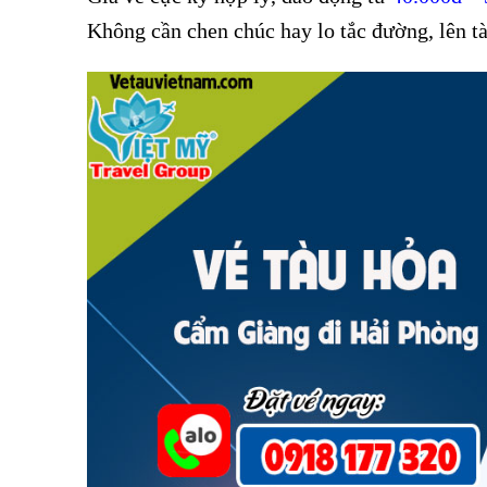
Không cần chen chúc hay lo tắc đường, lên tà