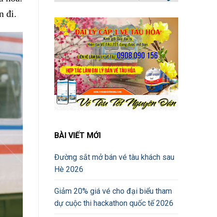
n đi.
BÀI VIẾT MỚI
Đường sắt mở bán vé tàu khách sau
Hè 2026
Giảm 20% giá vé cho đại biểu tham
dự cuộc thi hackathon quốc tế 2026