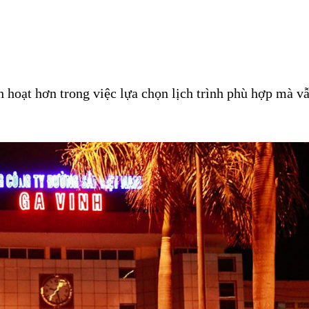
 hoạt hơn trong việc lựa chọn lịch trình phù hợp mà vẫ