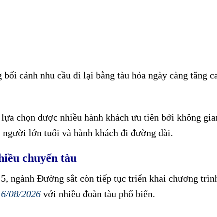
 bối cảnh nhu cầu đi lại bằng tàu hỏa ngày càng tăng c
 lựa chọn được nhiều hành khách ưu tiên bởi không gia
, người lớn tuổi và hành khách đi đường dài.
hiều chuyến tàu
5, ngành Đường sắt còn tiếp tục triển khai chương trìn
16/08/2026
với nhiều đoàn tàu phổ biến.