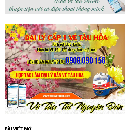
BÀI VIẾT MỚI