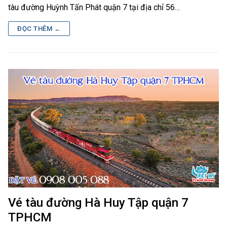
tàu đường Huỳnh Tấn Phát quận 7 tại địa chỉ 56…
ĐỌC THÊM ←
Vé tàu đường Hà Huy Tập quận 7
TPHCM