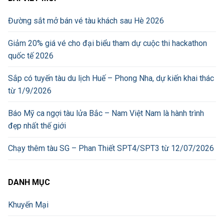
Đường sắt mở bán vé tàu khách sau Hè 2026
Giảm 20% giá vé cho đại biểu tham dự cuộc thi hackathon
quốc tế 2026
Sắp có tuyến tàu du lịch Huế – Phong Nha, dự kiến khai thác
từ 1/9/2026
Báo Mỹ ca ngợi tàu lửa Bắc – Nam Việt Nam là hành trình
đẹp nhất thế giới
Chạy thêm tàu SG – Phan Thiết SPT4/SPT3 từ 12/07/2026
DANH MỤC
Khuyến Mại