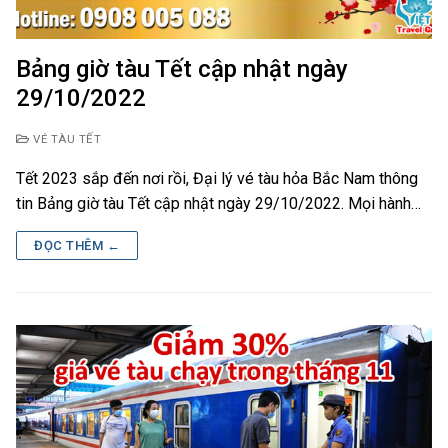
Bảng giờ tàu Tết cập nhật ngày
29/10/2022
VÉ TÀU TẾT
Tết 2023 sắp đến nơi rồi, Đại lý vé tàu hỏa Bắc Nam thông
tin Bảng giờ tàu Tết cập nhật ngày 29/10/2022. Mọi hành…
ĐỌC THÊM ←