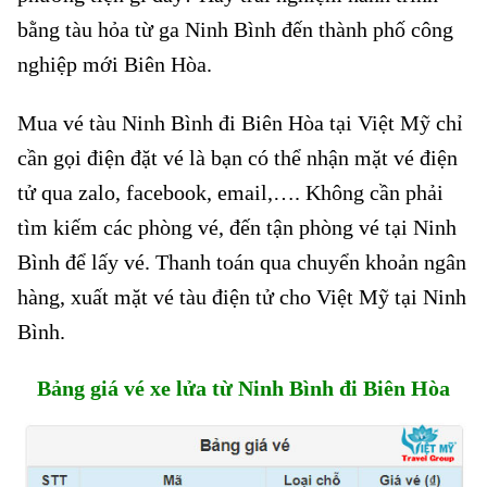
bằng tàu hỏa từ ga Ninh Bình đến thành phố công
nghiệp mới Biên Hòa.
Mua vé tàu Ninh Bình đi Biên Hòa tại Việt Mỹ chỉ
cần gọi điện đặt vé là bạn có thể nhận mặt vé điện
tử qua zalo, facebook, email,…. Không cần phải
tìm kiếm các phòng vé, đến tận phòng vé tại Ninh
Bình để lấy vé. Thanh toán qua chuyển khoản ngân
hàng, xuất mặt vé tàu điện tử cho Việt Mỹ tại Ninh
Bình.
Bảng giá vé xe lửa từ Ninh Bình đi Biên Hòa