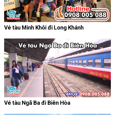
Vé tàu Minh Khôi đi Long Khánh
Vé tàu Ngã Ba đi Biên Hòa