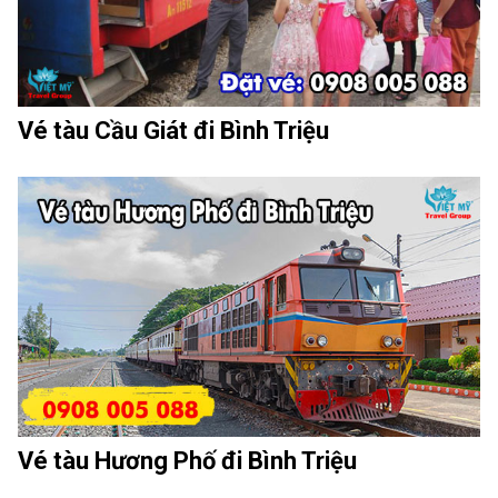
Vé tàu Cầu Giát đi Bình Triệu
Vé tàu Hương Phố đi Bình Triệu