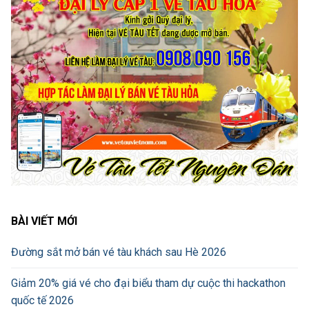
BÀI VIẾT MỚI
Đường sắt mở bán vé tàu khách sau Hè 2026
Giảm 20% giá vé cho đại biểu tham dự cuộc thi hackathon
quốc tế 2026