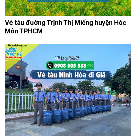
Vé tàu đường Trịnh Thị Miếng huyện Hóc
Môn TPHCM