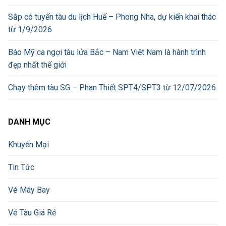
Sắp có tuyến tàu du lịch Huế – Phong Nha, dự kiến khai thác
từ 1/9/2026
Báo Mỹ ca ngợi tàu lửa Bắc – Nam Việt Nam là hành trình
đẹp nhất thế giới
Chạy thêm tàu SG – Phan Thiết SPT4/SPT3 từ 12/07/2026
DANH MỤC
Khuyến Mại
Tin Tức
Vé Máy Bay
Vé Tàu Giá Rẻ