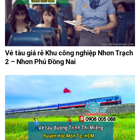
Vé tàu giá rẻ Khu công nghiệp Nhơn Trạch
2 – Nhơn Phú Đồng Nai