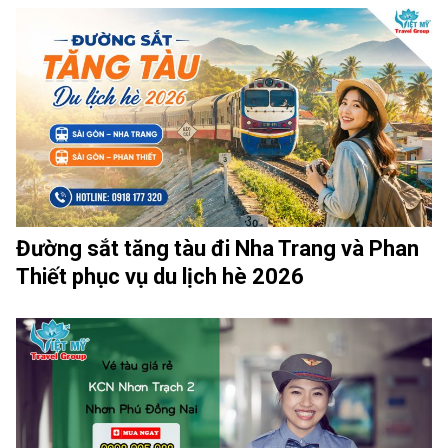
Đường sắt tăng tàu đi Nha Trang và Phan
Thiết phục vụ du lịch hè 2026