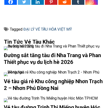
Tagged
ĐẠI LÝ VÉ TÀU HỎA VIỆT MỸ
Tin Tức Vé Tàu Khác
Đường sắt tăng tàu đi Nha Trang và Phan
Thiết phục vụ du lịch hè 2026
Vé tàu giá rẻ Khu công nghiệp Nhơn Trạch
2 – Nhơn Phú Đồng Nai
Vé tàu đường Trịnh Thị Miếng huyện Hóc