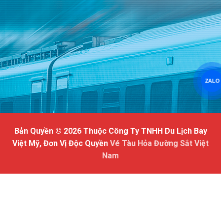
ZALO
Bản Quyền © 2026 Thuộc Công Ty TNHH Du Lịch Bay
Việt Mỹ, Đơn Vị Độc Quyền
Vé Tàu Hỏa Đường Sắt Việt
Nam