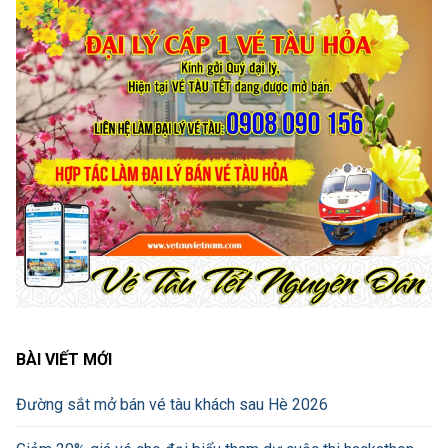
BÀI VIẾT MỚI
Đường sắt mở bán vé tàu khách sau Hè 2026