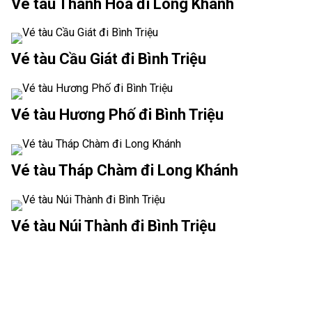
Vé tàu Thanh Hóa đi Long Khánh
Vé tàu Cầu Giát đi Bình Triệu
Vé tàu Hương Phố đi Bình Triệu
Vé tàu Tháp Chàm đi Long Khánh
Vé tàu Núi Thành đi Bình Triệu