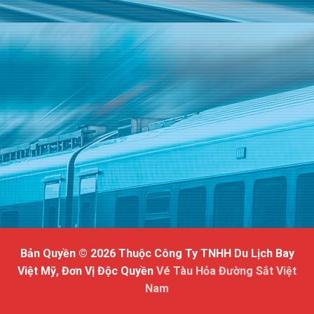
Bản Quyền © 2026 Thuộc Công Ty TNHH Du Lịch Bay
Việt Mỹ, Đơn Vị Độc Quyền
Vé Tàu Hỏa Đường Sắt Việt
Nam