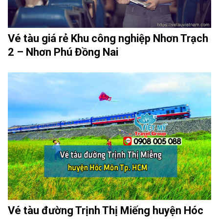
Vé tàu giá rẻ Khu công nghiệp Nhơn Trạch
2 – Nhơn Phú Đồng Nai
Vé tàu đường Trịnh Thị Miếng huyện Hóc