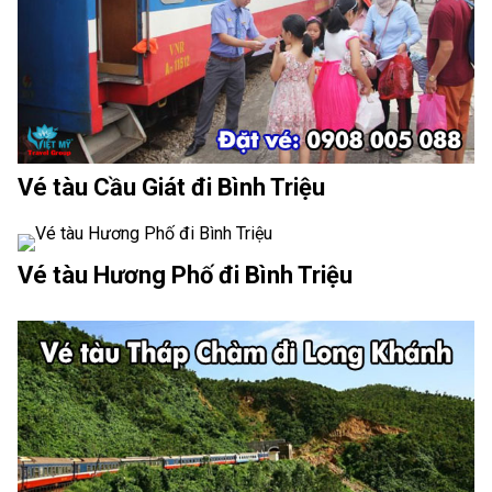
Vé tàu Cầu Giát đi Bình Triệu
Vé tàu Hương Phố đi Bình Triệu