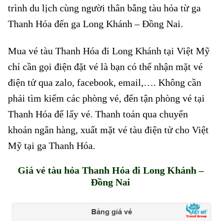
trình du lịch cùng người thân bằng tàu hỏa từ ga
Thanh Hóa đến ga Long Khánh – Đồng Nai.
Mua vé tàu Thanh Hóa đi Long Khánh tại Việt Mỹ
chỉ cần gọi điện đặt vé là bạn có thể nhận mặt vé
điện tử qua zalo, facebook, email,…. Không cần
phải tìm kiếm các phòng vé, đến tận phòng vé tại
Thanh Hóa để lấy vé. Thanh toán qua chuyển
khoản ngân hàng, xuất mặt vé tàu điện tử cho Việt
Mỹ tại ga Thanh Hóa.
Giá vé tàu hỏa Thanh Hóa
đi Long Khánh –
Đồng Nai