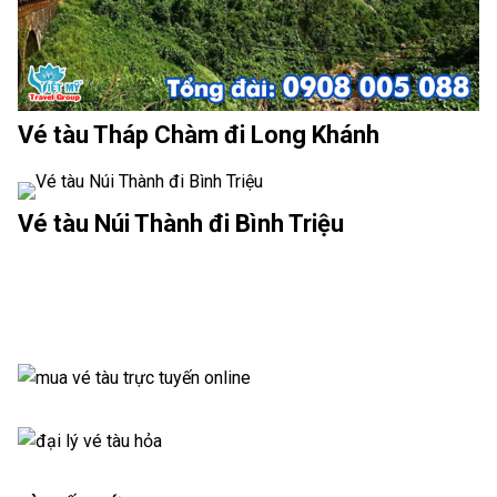
Vé tàu Tháp Chàm đi Long Khánh
Vé tàu Núi Thành đi Bình Triệu