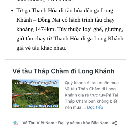
Từ ga Thanh Hóa đi tàu hỏa đến ga Long
Khánh – Đồng Nai có hành trình tàu chạy
khoảng 1474km. Tùy thuộc loại ghế, giường,
giờ tàu chạy từ Thanh Hóa đi ga Long Khánh
giá vé tàu khác nhau.