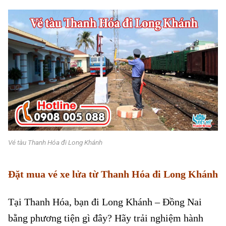
Vé tàu Thanh Hóa đi Long Khánh
Đặt mua vé xe lửa từ Thanh Hóa đi Long Khánh
Tại Thanh Hóa, bạn đi Long Khánh – Đồng Nai
bằng phương tiện gì đây? Hãy trải nghiệm hành