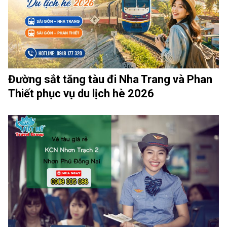
Đường sắt tăng tàu đi Nha Trang và Phan
Thiết phục vụ du lịch hè 2026