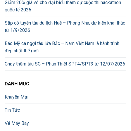
Giảm 20% giá vé cho đại biểu tham dự cuộc thi hackathon
quốc tế 2026
Sắp có tuyến tàu du lịch Huế – Phong Nha, dự kiến khai thác
từ 1/9/2026
Báo Mỹ ca ngợi tàu lửa Bắc – Nam Việt Nam là hành trình
đẹp nhất thế giới
Chạy thêm tàu SG – Phan Thiết SPT4/SPT3 từ 12/07/2026
DANH MỤC
Khuyến Mại
Tin Tức
Vé Máy Bay