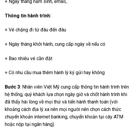
+ Ngày tháng năm sinh, email,..
Thông tin hành trình:
+ Vé chặng đi từ đâu đến đâu
+ Ngày tháng khởi hành, cung cấp ngày về nếu có
+ Bao nhiêu vé cần đặt
+ Có nhu cầu mua thêm hành lý ký gửi hay không
Bước 3
: Nhân viên Việt Mỹ cung cấp thông tin hành trình trên
hệ thống, quý khách lựa chọn ngày giờ và chốt hành trình khi
đã thấy hài lòng về mọi thứ và tiến hành thanh toán (với
khoảng cách địa lý xa nên mọi người nên chọn cách thức
chuyển khoản internet banking, chuyển khoản tại cây ATM
hoặc nộp tại ngân hàng).