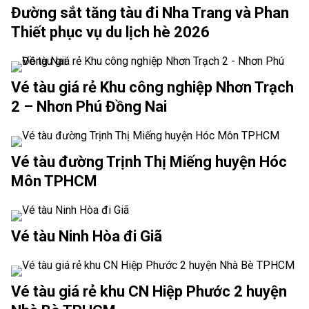
Đường sắt tăng tàu đi Nha Trang và Phan
Thiết phục vụ du lịch hè 2026
Vé tàu giá rẻ Khu công nghiệp Nhơn Trạch
2 – Nhơn Phú Đồng Nai
Vé tàu đường Trịnh Thị Miếng huyện Hóc
Môn TPHCM
Vé tàu Ninh Hòa đi Giã
Vé tàu giá rẻ khu CN Hiệp Phước 2 huyện