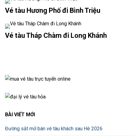
Vé tàu Hương Phố đi Bình Triệu
Vé tàu Tháp Chàm đi Long Khánh
BÀI VIẾT MỚI
Đường sắt mở bán vé tàu khách sau Hè 2026