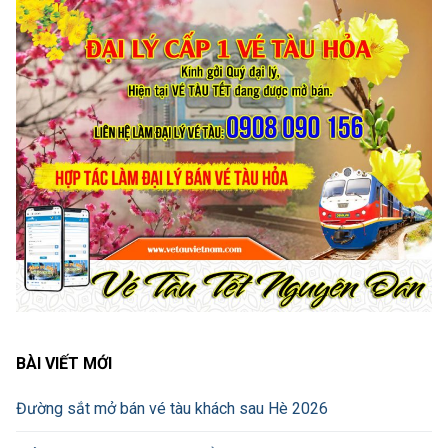
BÀI VIẾT MỚI
Đường sắt mở bán vé tàu khách sau Hè 2026