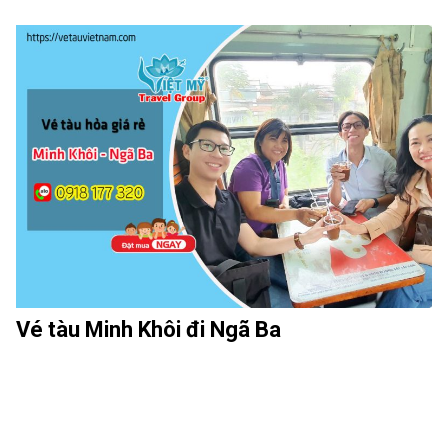
Vé tàu Minh Khôi đi Ngã Ba