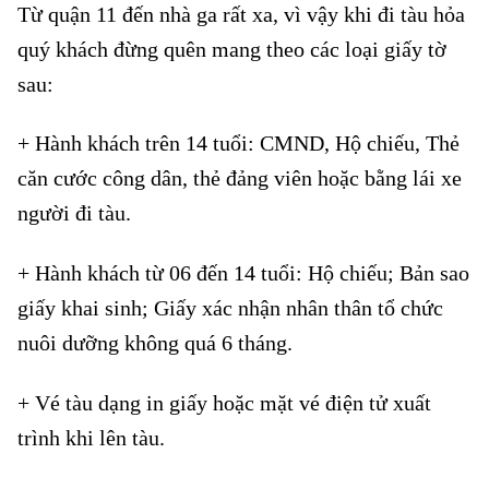
Từ quận 11 đến nhà ga rất xa, vì vậy khi đi tàu hỏa
quý khách đừng quên mang theo các loại giấy tờ
sau:
+ Hành khách trên 14 tuổi: CMND, Hộ chiếu, Thẻ
căn cước công dân, thẻ đảng viên hoặc bằng lái xe
người đi tàu.
+ Hành khách từ 06 đến 14 tuổi: Hộ chiếu; Bản sao
giấy khai sinh; Giấy xác nhận nhân thân tổ chức
nuôi dưỡng không quá 6 tháng.
+ Vé tàu dạng in giấy hoặc mặt vé điện tử xuất
trình khi lên tàu.