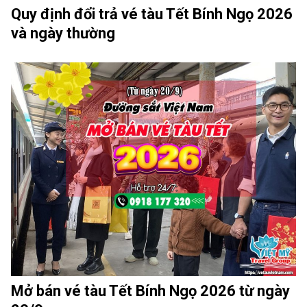
Quy định đổi trả vé tàu Tết Bính Ngọ 2026
và ngày thường
Mở bán vé tàu Tết Bính Ngọ 2026 từ ngày