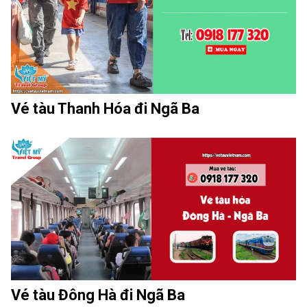
Vé tàu Thanh Hóa đi Ngã Ba
Vé tàu Đông Hà đi Ngã Ba