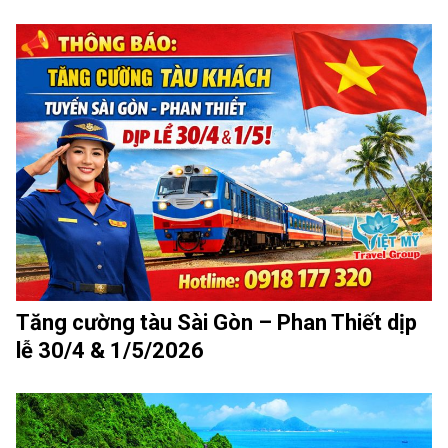
Tăng cường tàu Sài Gòn – Phan Thiết dịp
lễ 30/4 & 1/5/2026