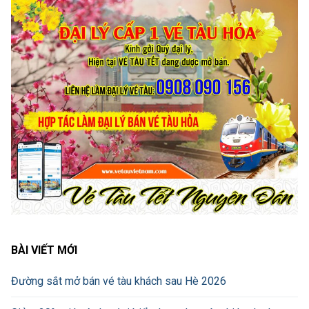
BÀI VIẾT MỚI
Đường sắt mở bán vé tàu khách sau Hè 2026