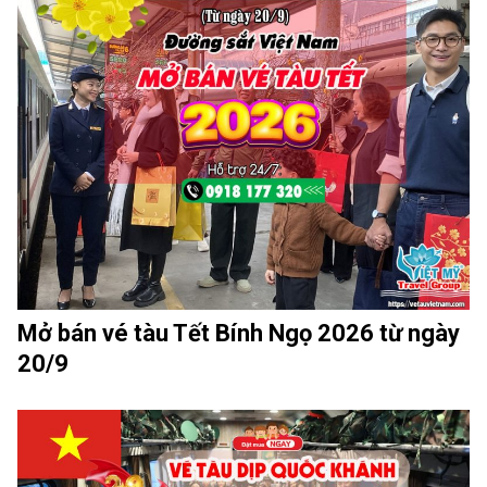
Mở bán vé tàu Tết Bính Ngọ 2026 từ ngày
20/9