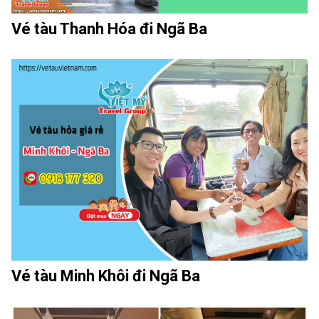
Vé tàu Thanh Hóa đi Ngã Ba
Vé tàu Minh Khôi đi Ngã Ba