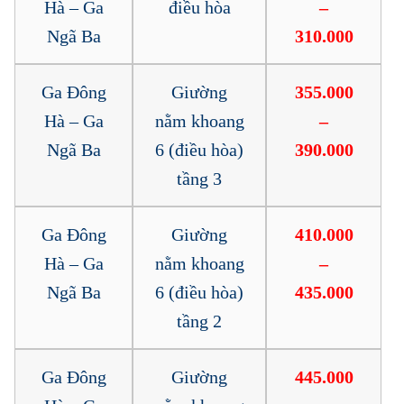
Hà – Ga
điều hòa
–
Ngã Ba
310.000
Ga Đông
Giường
355.000
Hà – Ga
nằm khoang
–
Ngã Ba
6 (điều hòa)
390.000
tầng 3
Ga Đông
Giường
410.000
Hà – Ga
nằm khoang
–
Ngã Ba
6 (điều hòa)
435.000
tầng 2
Ga Đông
Giường
445.000