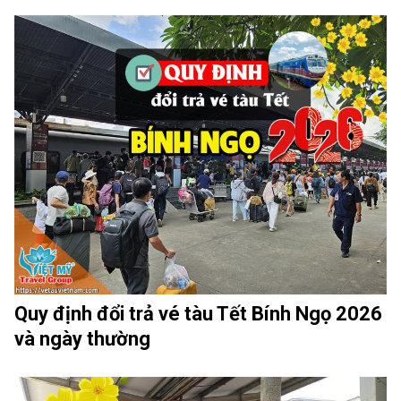
Quy định đổi trả vé tàu Tết Bính Ngọ 2026
và ngày thường