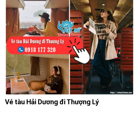
Vé tàu Hải Dương đi Thượng Lý