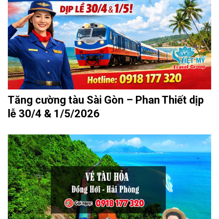
Tăng cường tàu Sài Gòn – Phan Thiết dịp
lễ 30/4 & 1/5/2026