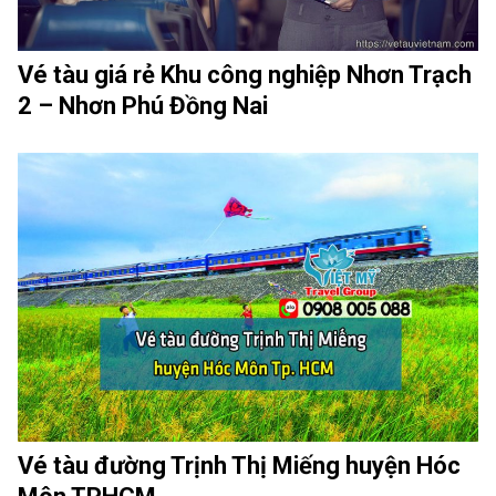
Vé tàu giá rẻ Khu công nghiệp Nhơn Trạch
2 – Nhơn Phú Đồng Nai
Vé tàu đường Trịnh Thị Miếng huyện Hóc