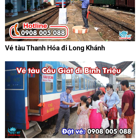
Vé tàu Thanh Hóa đi Long Khánh