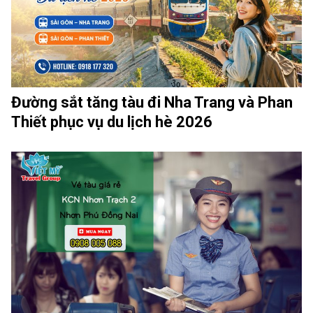
Đường sắt tăng tàu đi Nha Trang và Phan
Thiết phục vụ du lịch hè 2026