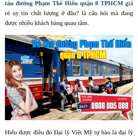
tàu đường Phạm Thế Hiển quận 8 TPHCM
giá
rẻ uy tín chất lượng ở đâu? là câu hỏi mà đang
được nhiều khách hàng quan tâm.
Hiểu được điều đó Đại lý Việt Mỹ tự hào là đại lý