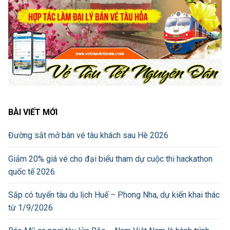
BÀI VIẾT MỚI
Đường sắt mở bán vé tàu khách sau Hè 2026
Giảm 20% giá vé cho đại biểu tham dự cuộc thi hackathon
quốc tế 2026
Sắp có tuyến tàu du lịch Huế – Phong Nha, dự kiến khai thác
từ 1/9/2026