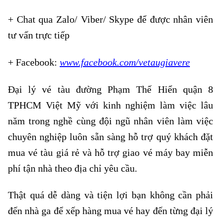
+ Chat qua Zalo/ Viber/ Skype để được nhân viên
tư vấn trực tiếp
+ Facebook:
www.facebook.com/vetaugiavere
Đại lý vé tàu đường Phạm Thế Hiển quận 8
TPHCM Việt Mỹ với kinh nghiệm làm việc lâu
năm trong nghề cùng đội ngũ nhân viên làm việc
chuyên nghiệp luôn sẵn sàng hỗ trợ quý khách đặt
mua vé tàu giá rẻ và hỗ trợ giao vé máy bay miễn
phí tận nhà theo địa chỉ yêu cầu.
Thật quá dễ dàng và tiện lợi bạn không cần phải
đến nhà ga để xếp hàng mua vé hay đến từng đại lý