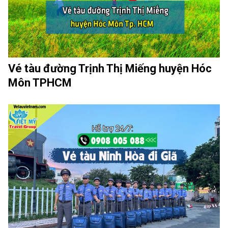
Vé tàu đường Trịnh Thị Miếng huyện Hóc
Môn TPHCM