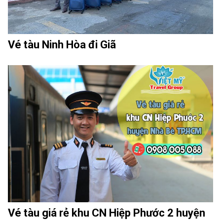
Vé tàu Ninh Hòa đi Giã
Vé tàu giá rẻ khu CN Hiệp Phước 2 huyện