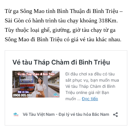
Từ ga Sông Mao tỉnh Bình Thuận đi Bình Triệu –
Sài Gòn có hành trình tàu chạy khoảng 318Km.
Tùy thuộc loại ghế, giường, giờ tàu chạy từ ga
Sông Mao đi Bình Triệu có giá vé tàu khác nhau.