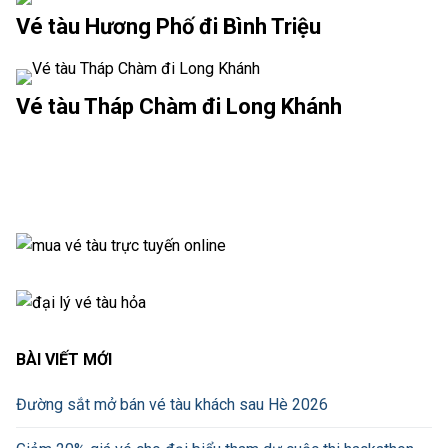
Vé tàu Hương Phố đi Bình Triệu
Vé tàu Tháp Chàm đi Long Khánh
BÀI VIẾT MỚI
Đường sắt mở bán vé tàu khách sau Hè 2026