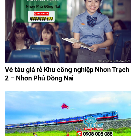
Vé tàu giá rẻ Khu công nghiệp Nhơn Trạch
2 – Nhơn Phú Đồng Nai