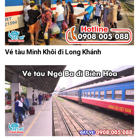
Vé tàu Minh Khôi đi Long Khánh