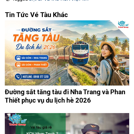
Tin Tức Vé Tàu Khác
Đường sắt tăng tàu đi Nha Trang và Phan
Thiết phục vụ du lịch hè 2026