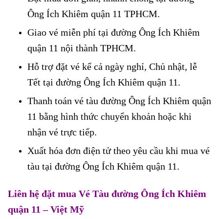
Ông Ích Khiêm quận 11 TPHCM.
Giao vé miễn phí tại đường Ông Ích Khiêm
quận 11 nội thành TPHCM.
Hỗ trợ đặt vé kể cả ngày nghỉ, Chủ nhật, lễ
Tết tại đường Ông Ích Khiêm quận 11.
Thanh toán vé tàu đường Ông Ích Khiêm quận
11 bằng hình thức chuyển khoản hoặc khi
nhận vé trực tiếp.
Xuất hóa đơn điện tử theo yêu cầu khi mua vé
tàu tại đường Ông Ích Khiêm quận 11.
Liên hệ đặt mua Vé Tàu đường Ông Ích Khiêm
quận 11
– Việt Mỹ