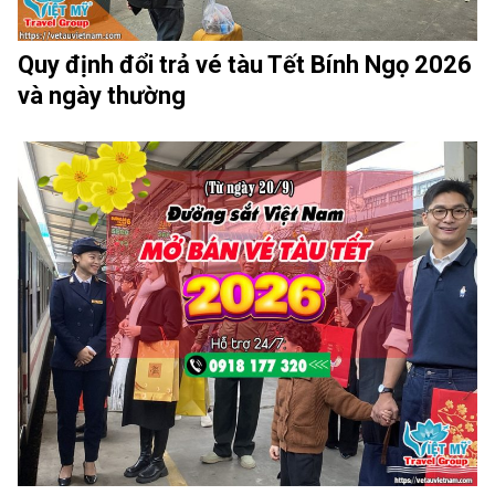
Quy định đổi trả vé tàu Tết Bính Ngọ 2026
và ngày thường