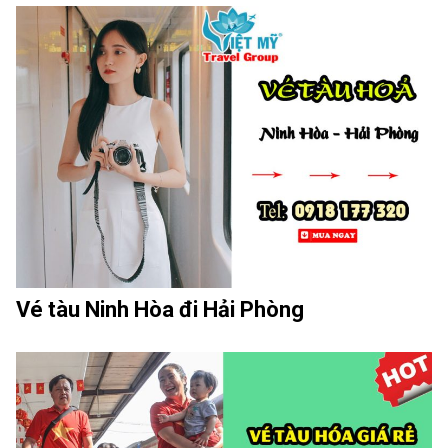
Vé tàu Ninh Hòa đi Hải Phòng