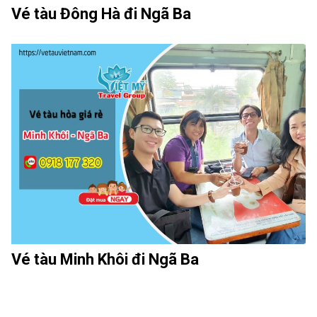
Vé tàu Đông Hà đi Ngã Ba
Vé tàu Minh Khôi đi Ngã Ba