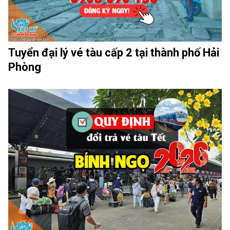
Tuyển đại lý vé tàu cấp 2 tại thành phố Hải
Phòng