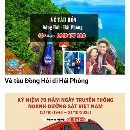
Vé tàu Đồng Hới đi Hải Phòng