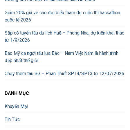
Giảm 20% giá vé cho đại biểu tham dự cuộc thi hackathon
quốc tế 2026
Sắp có tuyến tàu du lịch Huế – Phong Nha, dự kiến khai thác
từ 1/9/2026
Báo Mỹ ca ngợi tàu lửa Bắc – Nam Việt Nam là hành trình
đẹp nhất thế giới
Chạy thêm tàu SG – Phan Thiết SPT4/SPT3 từ 12/07/2026
DANH MỤC
Khuyến Mại
Tin Tức