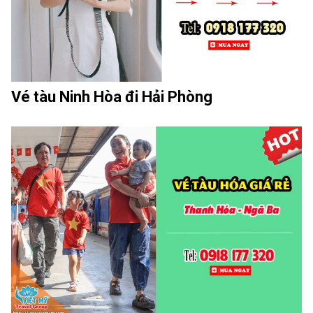
Vé tàu Ninh Hòa đi Hải Phòng