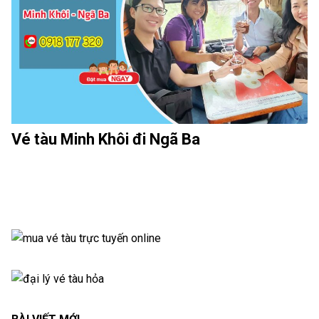
Vé tàu Minh Khôi đi Ngã Ba