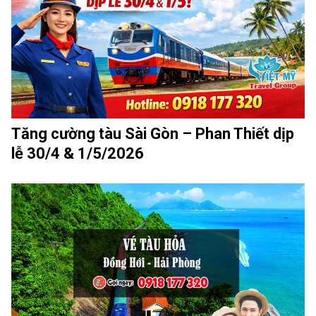
Tăng cường tàu Sài Gòn – Phan Thiết dịp
lễ 30/4 & 1/5/2026