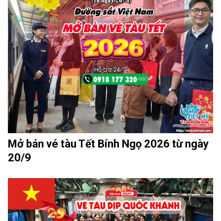
Mở bán vé tàu Tết Bính Ngọ 2026 từ ngày
20/9