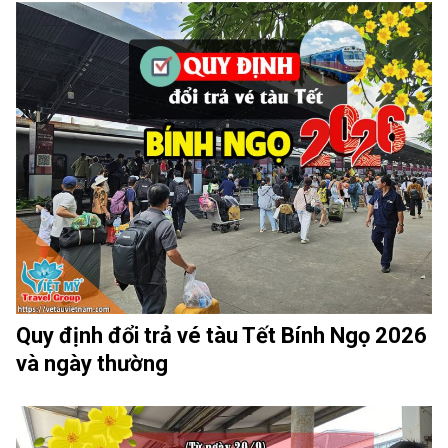
Quy định đổi trả vé tàu Tết Bính Ngọ 2026
và ngày thường