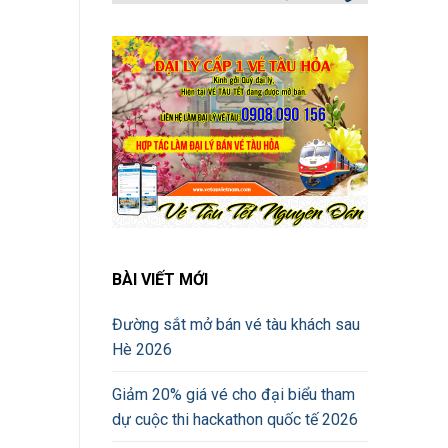
BÀI VIẾT MỚI
Đường sắt mở bán vé tàu khách sau
Hè 2026
Giảm 20% giá vé cho đại biểu tham
dự cuộc thi hackathon quốc tế 2026