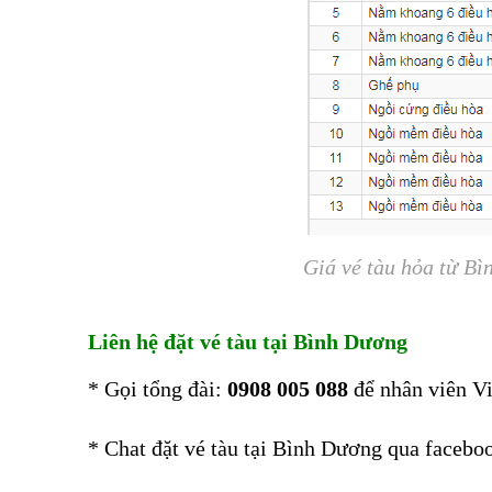
Giá vé tàu hỏa từ B
Liên hệ đặt vé tàu tại Bình Dương
* Gọi tổng đài:
0908 005 088
để nhân viên Vi
* Chat đặt vé tàu tại Bình Dương qua facebo