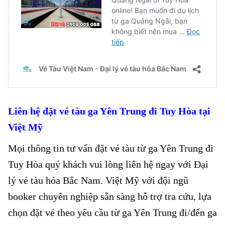
Liên hệ đặt vé tàu
ga Yên Trung đi Tuy Hòa
tại
Việt Mỹ
Mọi thông tin tư vấn đặt vé tàu từ ga Yên Trung đi
Tuy Hòa quý khách vui lòng liên hệ ngay với Đại
lý vé tàu hỏa Bắc Nam. Việt Mỹ với đội ngũ
booker chuyên nghiệp sẵn sàng hỗ trợ tra cứu, lựa
chọn đặt vé theo yêu cầu từ ga Yên Trung đi/đến ga