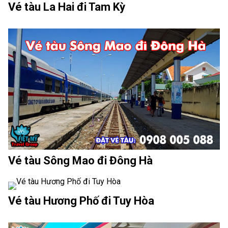
Vé tàu La Hai đi Tam Kỳ
Vé tàu Sông Mao đi Đông Hà
Vé tàu Hương Phố đi Tuy Hòa