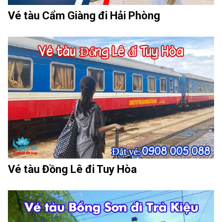
Vé tàu Cẩm Giàng đi Hải Phòng
Vé tàu Đồng Lê đi Tuy Hòa