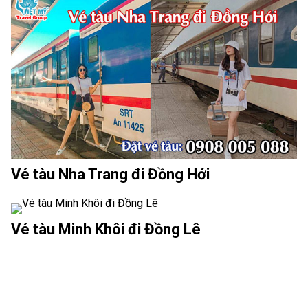
Vé tàu Nha Trang đi Đồng Hới
Vé tàu Minh Khôi đi Đồng Lê