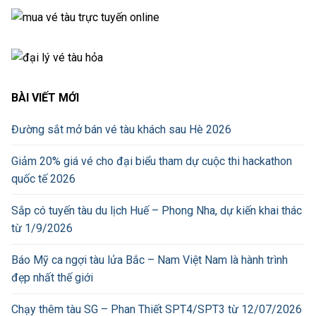
BÀI VIẾT MỚI
Đường sắt mở bán vé tàu khách sau Hè 2026
Giảm 20% giá vé cho đại biểu tham dự cuộc thi hackathon
quốc tế 2026
Sắp có tuyến tàu du lịch Huế – Phong Nha, dự kiến khai thác
từ 1/9/2026
Báo Mỹ ca ngợi tàu lửa Bắc – Nam Việt Nam là hành trình
đẹp nhất thế giới
Chạy thêm tàu SG – Phan Thiết SPT4/SPT3 từ 12/07/2026