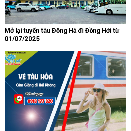
Mở lại tuyến tàu Đông Hà đi Đồng Hới từ
01/07/2025