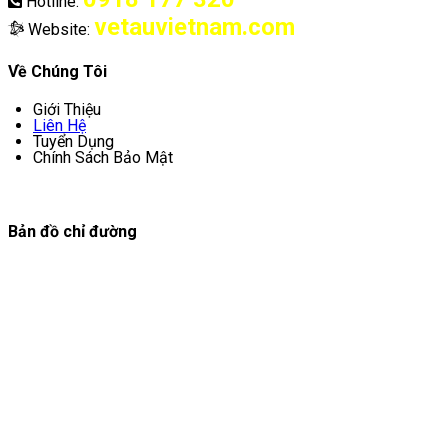
Hotline:
vetauvietnam.com
Website:
Về Chúng Tôi
Giới Thiệu
Liên Hệ
Tuyển Dụng
Chính Sách Bảo Mật
Bản đồ chỉ đường