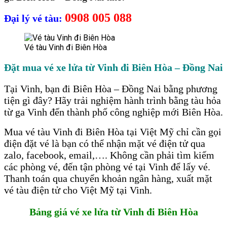
0908 005 088
Đại lý vé tàu:
Vé tàu Vinh đi Biên Hòa
Đặt mua vé xe lửa từ Vinh đi Biên Hòa – Đồng Nai
Tại Vinh, bạn đi Biên Hòa – Đồng Nai bằng phương
tiện gì đây? Hãy trải nghiệm hành trình bằng tàu hỏa
từ ga Vinh đến thành phố công nghiệp mới Biên Hòa.
Mua vé tàu Vinh đi Biên Hòa tại Việt Mỹ chỉ cần gọi
điện đặt vé là bạn có thể nhận mặt vé điện tử qua
zalo, facebook, email,…. Không cần phải tìm kiếm
các phòng vé, đến tận phòng vé tại Vinh để lấy vé.
Thanh toán qua chuyển khoản ngân hàng, xuất mặt
vé tàu điện tử cho Việt Mỹ tại Vinh.
Bảng giá vé xe lửa từ Vinh đi Biên Hòa