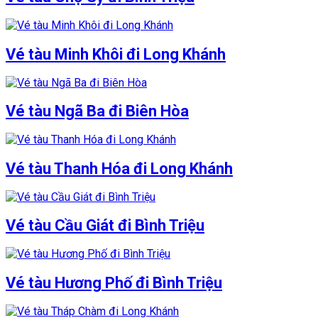
Vé tàu Minh Khôi đi Long Khánh
Vé tàu Ngã Ba đi Biên Hòa
Vé tàu Thanh Hóa đi Long Khánh
Vé tàu Cầu Giát đi Bình Triệu
Vé tàu Hương Phố đi Bình Triệu