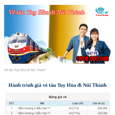
Vé tàu Tuy Hòa đi Núi Thành
Hành trình giá vé tàu Tuy Hòa đi Núi Thành