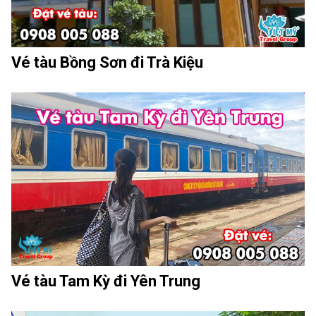
Vé tàu Bồng Sơn đi Trà Kiệu
Vé tàu Tam Kỳ đi Yên Trung