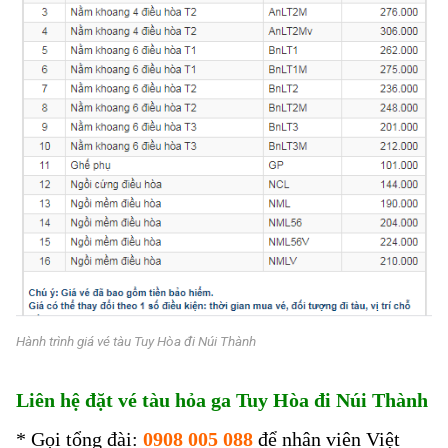
Hành trình giá vé tàu Tuy Hòa đi Núi Thành
Liên hệ đặt vé tàu hỏa ga Tuy Hòa đi Núi Thành
* Gọi tổng đài:
0908 005 088
để nhân viên Việt