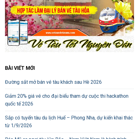
BÀI VIẾT MỚI
Đường sắt mở bán vé tàu khách sau Hè 2026
Giảm 20% giá vé cho đại biểu tham dự cuộc thi hackathon
quốc tế 2026
Sắp có tuyến tàu du lịch Huế – Phong Nha, dự kiến khai thác
từ 1/9/2026