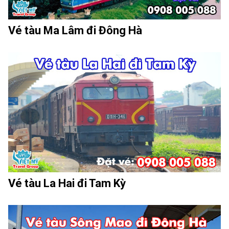
Vé tàu Ma Lâm đi Đông Hà
Vé tàu La Hai đi Tam Kỳ