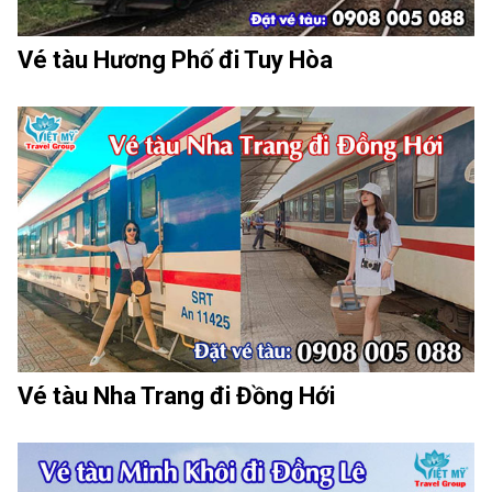
Vé tàu Hương Phố đi Tuy Hòa
Vé tàu Nha Trang đi Đồng Hới