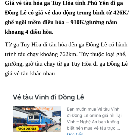
Giá vé tàu hỏa ga Tuy Hòa tỉnh Phú Yên đi ga
Đồng Lê có giá vé dao động trung bình từ 426K/
ghế ngồi mềm điều hòa – 910K/giường nằm
khoang 4 điều hòa.
Từ ga Tuy Hòa đi tàu hỏa đến ga Đồng Lê có hành
trình tàu chạy khoảng 762km. Tùy thuộc loại ghế,
giường, giờ tàu chạy từ ga Tuy Hòa đi ga Đồng Lê
giá vé tàu khác nhau.