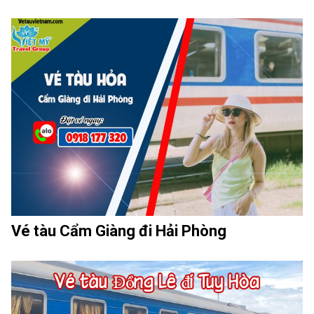
Vé tàu Cẩm Giàng đi Hải Phòng