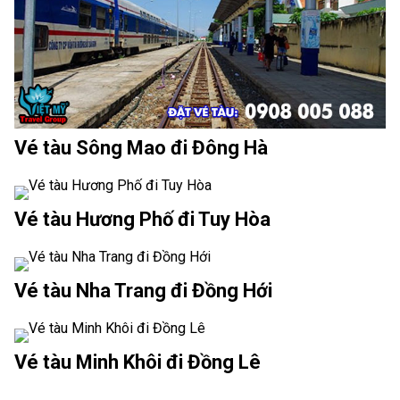
Vé tàu Sông Mao đi Đông Hà
Vé tàu Hương Phố đi Tuy Hòa
Vé tàu Nha Trang đi Đồng Hới
Vé tàu Minh Khôi đi Đồng Lê