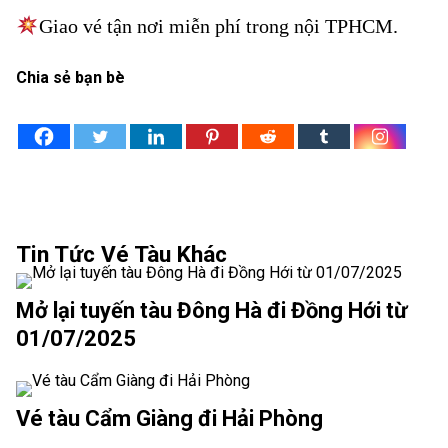
Giao vé tận nơi miễn phí trong nội TPHCM.
Chia sẻ bạn bè
Tin Tức Vé Tàu Khác
Mở lại tuyến tàu Đông Hà đi Đồng Hới từ
01/07/2025
Vé tàu Cẩm Giàng đi Hải Phòng