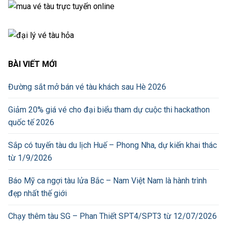
BÀI VIẾT MỚI
Đường sắt mở bán vé tàu khách sau Hè 2026
Giảm 20% giá vé cho đại biểu tham dự cuộc thi hackathon
quốc tế 2026
Sắp có tuyến tàu du lịch Huế – Phong Nha, dự kiến khai thác
từ 1/9/2026
Báo Mỹ ca ngợi tàu lửa Bắc – Nam Việt Nam là hành trình
đẹp nhất thế giới
Chạy thêm tàu SG – Phan Thiết SPT4/SPT3 từ 12/07/2026