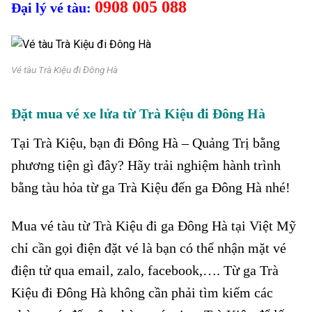
0908 005 088
Đại lý vé tàu:
Vé tàu Trà Kiệu đi Đông Hà
Đặt mua vé xe lửa từ Trà Kiệu đi Đông Hà
Tại Trà Kiệu
, bạn đi Đông Hà – Quảng Trị bằng
phương tiện gì đây? Hãy trải nghiệm hành trình
bằng tàu hỏa từ ga Trà Kiệu đến ga Đông Hà nhé!
Mua vé tàu từ Trà Kiệu đi ga Đông Hà tại Việt Mỹ
chỉ cần gọi điện đặt vé là bạn có thể nhận mặt vé
điện tử qua email, zalo, facebook,…. Từ ga Trà
Kiệu đi Đông Hà không cần phải tìm kiếm các