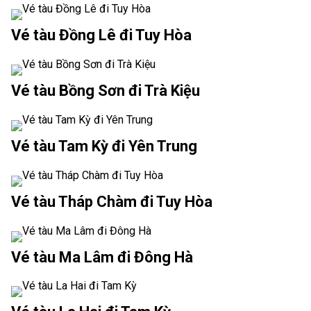
Vé tàu Đồng Lê đi Tuy Hòa
Vé tàu Bồng Sơn đi Trà Kiệu
Vé tàu Tam Kỳ đi Yên Trung
Vé tàu Tháp Chàm đi Tuy Hòa
Vé tàu Ma Lâm đi Đông Hà