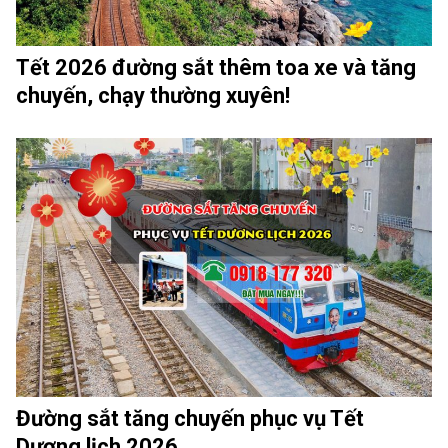
Tết 2026 đường sắt thêm toa xe và tăng
chuyến, chạy thường xuyên!
Đường sắt tăng chuyến phục vụ Tết
Dương lịch 2026