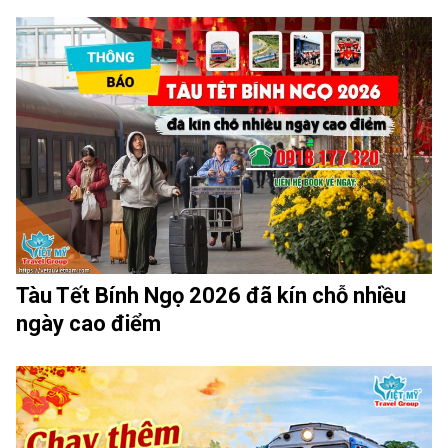
Tàu Tết Bính Ngọ 2026 đã kín chỗ nhiều
ngày cao điểm