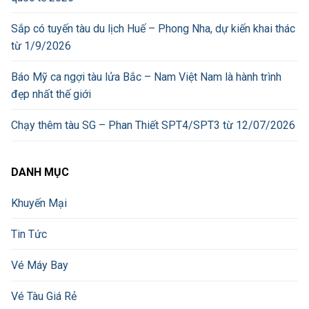
Sắp có tuyến tàu du lịch Huế – Phong Nha, dự kiến khai thác
từ 1/9/2026
Báo Mỹ ca ngợi tàu lửa Bắc – Nam Việt Nam là hành trình
đẹp nhất thế giới
Chạy thêm tàu SG – Phan Thiết SPT4/SPT3 từ 12/07/2026
DANH MỤC
Khuyến Mại
Tin Tức
Vé Máy Bay
Vé Tàu Giá Rẻ