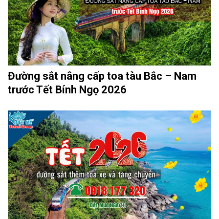
Đường sắt nâng cấp toa tàu Bắc – Nam
trước Tết Bính Ngọ 2026