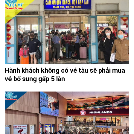
Hành khách không có vé tàu sẽ phải mua
vé bổ sung gấp 5 lần