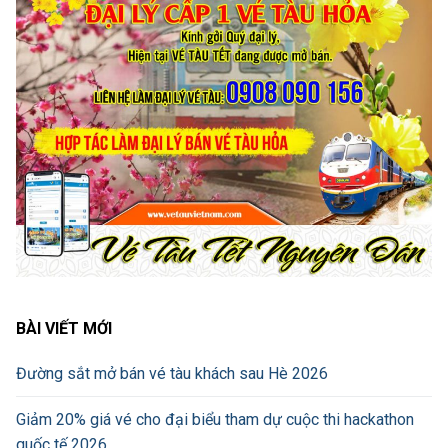
BÀI VIẾT MỚI
Đường sắt mở bán vé tàu khách sau Hè 2026
Giảm 20% giá vé cho đại biểu tham dự cuộc thi hackathon
quốc tế 2026