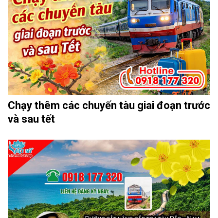
Chạy thêm các chuyến tàu giai đoạn trước
và sau tết