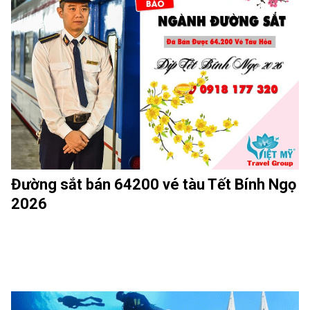
Đường sắt bán 64200 vé tàu Tết Bính Ngọ
2026