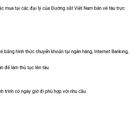
ặc mua tại các đại lý của Đường sắt Việt Nam bán vé tàu trực
é bằng hình thức chuyển khoản tại ngân hàng, Internet Banking,
ân để làm thủ tục lên tàu.
h trình có ngày giờ đi phù hợp với nhu cầu.