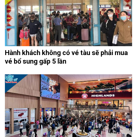
Hành khách không có vé tàu sẽ phải mua
vé bổ sung gấp 5 lần