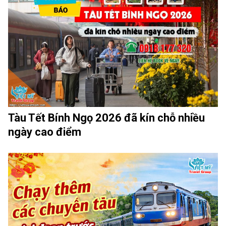
Tàu Tết Bính Ngọ 2026 đã kín chỗ nhiều
ngày cao điểm