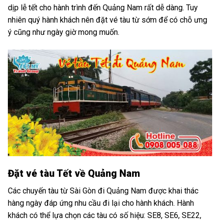
dịp lễ tết cho hành trình đến Quảng Nam rất dễ dàng. Tuy
nhiên quý hành khách nên đặt vé tàu từ sớm để có chỗ ưng
ý cũng như ngày giờ mong muốn.
Đặt vé tàu Tết về Quảng Nam
Các chuyến tàu từ Sài Gòn đi Quảng Nam được khai thác
hàng ngày đáp ứng nhu cầu đi lại cho hành khách. Hành
khách có thể lựa chọn các tàu có số hiệu: SE8, SE6, SE22,