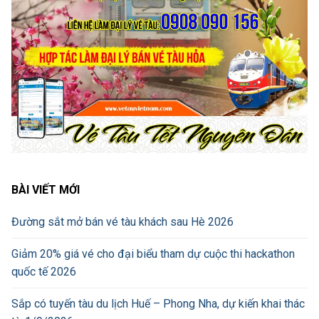
BÀI VIẾT MỚI
Đường sắt mở bán vé tàu khách sau Hè 2026
Giảm 20% giá vé cho đại biểu tham dự cuộc thi hackathon
quốc tế 2026
Sắp có tuyến tàu du lịch Huế – Phong Nha, dự kiến khai thác