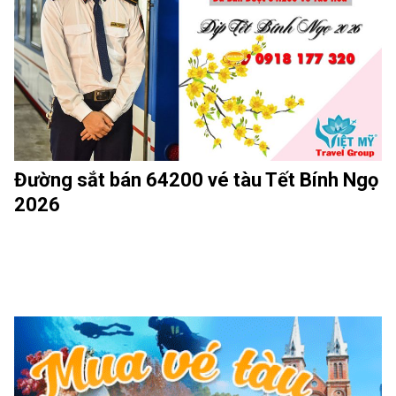
Đường sắt bán 64200 vé tàu Tết Bính Ngọ
2026