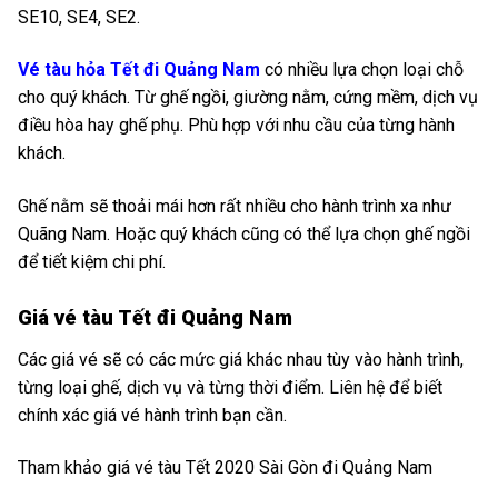
SE10, SE4, SE2.
Vé tàu hỏa Tết đi Quảng Nam
có nhiều lựa chọn loại chỗ
cho quý khách. Từ ghế ngồi, giường nằm, cứng mềm, dịch vụ
điều hòa hay ghế phụ. Phù hợp với nhu cầu của từng hành
khách.
Ghế nằm sẽ thoải mái hơn rất nhiều cho hành trình xa như
Quãng Nam. Hoặc quý khách cũng có thể lựa chọn ghế ngồi
để tiết kiệm chi phí.
Giá vé tàu Tết đi Quảng Nam
Các giá vé sẽ có các mức giá khác nhau tùy vào hành trình,
từng loại ghế, dịch vụ và từng thời điểm. Liên hệ để biết
chính xác giá vé hành trình bạn cần.
Tham khảo giá vé tàu Tết 2020 Sài Gòn đi Quảng Nam