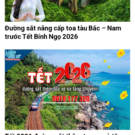
Đường sắt nâng cấp toa tàu Bắc – Nam
trước Tết Bính Ngọ 2026