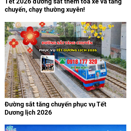
Tết 2026 đường sắt thêm toa xe và tăng
chuyến, chạy thường xuyên!
Đường sắt tăng chuyến phục vụ Tết
Dương lịch 2026