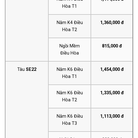
Hòa T1
Nằm K4 Điều
1,360,000 đ
Hòa T2
Ngồi Mềm
815,000 đ
Điều Hòa
Tàu
SE22
Nằm K6 Điều
1,454,000 đ
Hòa T1
Nằm K6 Điều
1,335,000 đ
Hòa T2
Nằm K6 Điều
1,113,000 đ
Hòa T3