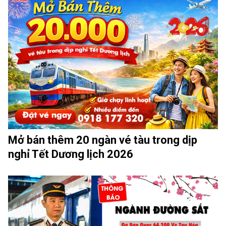
Mở bán thêm 20 ngàn vé tàu trong dịp
nghỉ Tết Dương lịch 2026