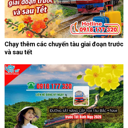
Chạy thêm các chuyến tàu giai đoạn trước
và sau tết