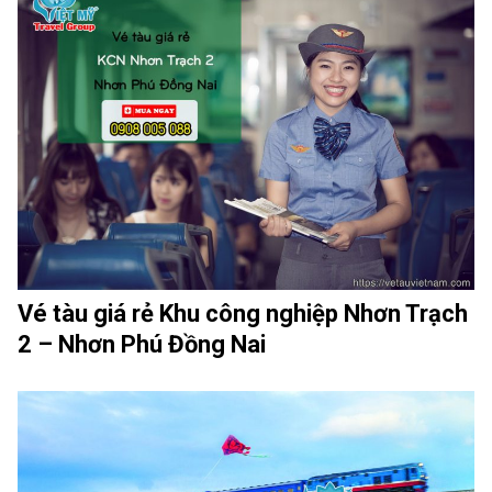
Vé tàu giá rẻ Khu công nghiệp Nhơn Trạch
2 – Nhơn Phú Đồng Nai