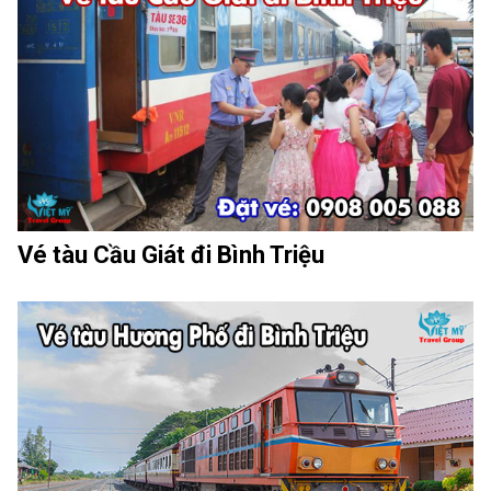
Vé tàu Cầu Giát đi Bình Triệu