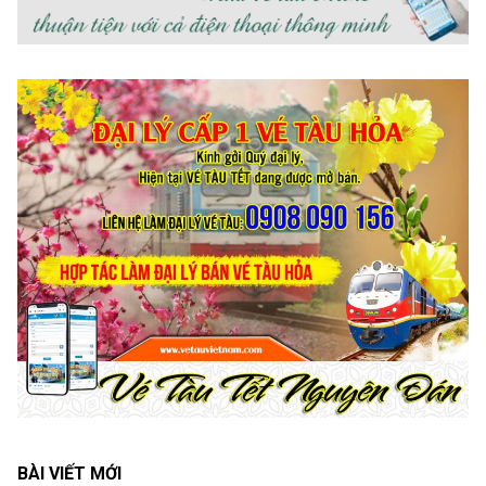
BÀI VIẾT MỚI