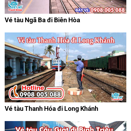
Vé tàu Ngã Ba đi Biên Hòa
Vé tàu Thanh Hóa đi Long Khánh