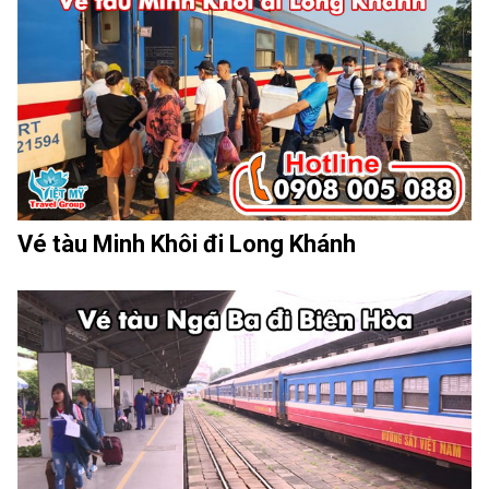
Vé tàu Minh Khôi đi Long Khánh