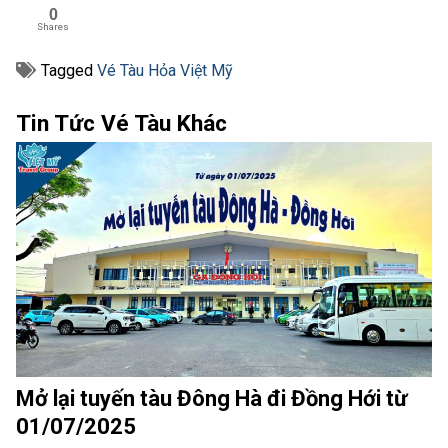
0
Shares
Tagged
Vé Tàu Hỏa Việt Mỹ
Tin Tức Vé Tàu Khác
Mở lại tuyến tàu Đông Hà đi Đồng Hới từ
01/07/2025