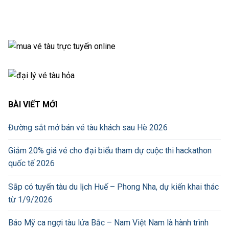
BÀI VIẾT MỚI
Đường sắt mở bán vé tàu khách sau Hè 2026
Giảm 20% giá vé cho đại biểu tham dự cuộc thi hackathon
quốc tế 2026
Sắp có tuyến tàu du lịch Huế – Phong Nha, dự kiến khai thác
từ 1/9/2026
Báo Mỹ ca ngợi tàu lửa Bắc – Nam Việt Nam là hành trình