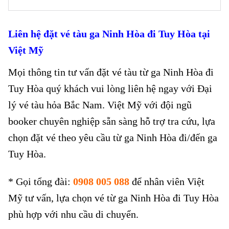
Liên hệ đặt vé tàu
ga Ninh Hòa đi Tuy Hòa
tại
Việt Mỹ
Mọi thông tin tư vấn đặt vé tàu từ ga Ninh Hòa đi
Tuy Hòa quý khách vui lòng liên hệ ngay với Đại
lý vé tàu hỏa Bắc Nam. Việt Mỹ với đội ngũ
booker chuyên nghiệp sẵn sàng hỗ trợ tra cứu, lựa
chọn đặt vé theo yêu cầu từ ga Ninh Hòa đi/đến ga
Tuy Hòa.
* Gọi tổng đài:
0908 005 088
để nhân viên Việt
Mỹ tư vấn, lựa chọn vé từ ga Ninh Hòa đi Tuy Hòa
phù hợp với nhu cầu di chuyển.