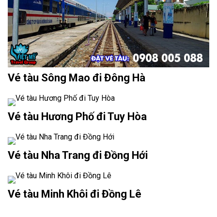
Vé tàu Sông Mao đi Đông Hà
Vé tàu Hương Phố đi Tuy Hòa
Vé tàu Nha Trang đi Đồng Hới
Vé tàu Minh Khôi đi Đồng Lê