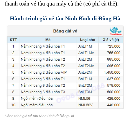
thanh toán vé tàu qua máy cà thẻ (có phí cà thẻ).
Hành trình giá vé tàu Ninh Bình đi Đông Hà
Hành trình giá vé tàu Ninh Bình đi Đông Hà