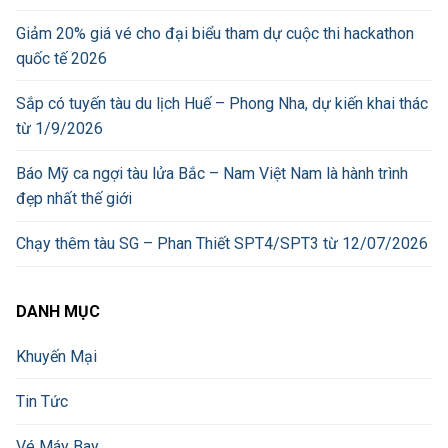
Giảm 20% giá vé cho đại biểu tham dự cuộc thi hackathon
quốc tế 2026
Sắp có tuyến tàu du lịch Huế – Phong Nha, dự kiến khai thác
từ 1/9/2026
Báo Mỹ ca ngợi tàu lửa Bắc – Nam Việt Nam là hành trình
đẹp nhất thế giới
Chạy thêm tàu SG – Phan Thiết SPT4/SPT3 từ 12/07/2026
DANH MỤC
Khuyến Mại
Tin Tức
Vé Máy Bay