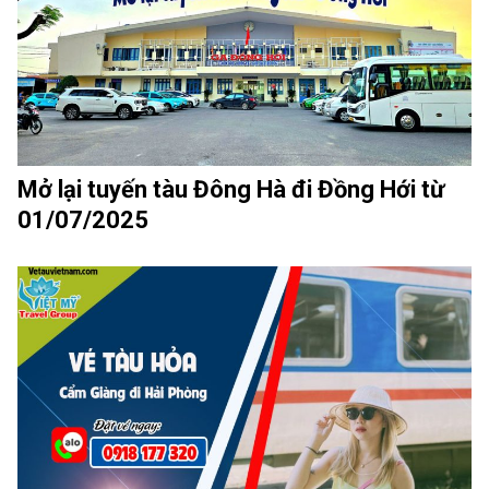
Mở lại tuyến tàu Đông Hà đi Đồng Hới từ
01/07/2025