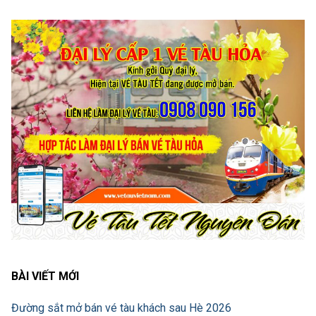
BÀI VIẾT MỚI
Đường sắt mở bán vé tàu khách sau Hè 2026