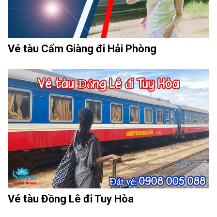
Vé tàu Cẩm Giàng đi Hải Phòng
Vé tàu Đồng Lê đi Tuy Hòa