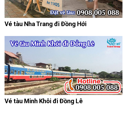
Vé tàu Nha Trang đi Đồng Hới
Vé tàu Minh Khôi đi Đồng Lê