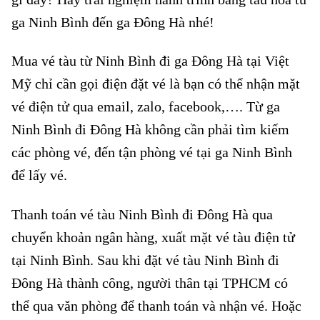
ga Ninh Bình đến ga Đông Hà nhé!
Mua vé tàu từ Ninh Bình đi ga Đông Hà tại Việt
Mỹ chỉ cần gọi điện đặt vé là bạn có thể nhận mặt
vé điện tử qua email, zalo, facebook,…. Từ ga
Ninh Bình đi Đông Hà không cần phải tìm kiếm
các phòng vé, đến tận phòng vé tại ga Ninh Bình
để lấy vé.
Thanh toán vé tàu Ninh Bình đi Đông Hà qua
chuyển khoản ngân hàng, xuất mặt vé tàu điện tử
tại Ninh Bình. Sau khi đặt vé tàu Ninh Bình đi
Đông Hà thành công, người thân tại TPHCM có
thể qua văn phòng để thanh toán và nhận vé. Hoặc