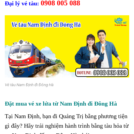
0908 005 088
Đại lý vé tàu:
Vé tàu Nam Định đi Đông Hà
Đặt mua vé xe lửa từ Nam Định đi Đông Hà
Tại Nam Định, bạn đi Quảng Trị bằng phương tiện
gì đây? Hãy trải nghiệm hành trình bằng tàu hỏa từ