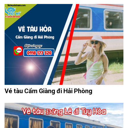
Vé tàu Cẩm Giàng đi Hải Phòng