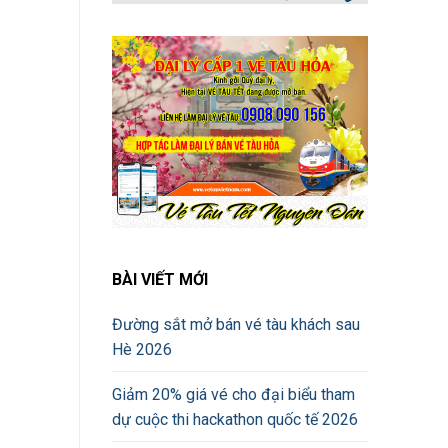
BÀI VIẾT MỚI
Đường sắt mở bán vé tàu khách sau
Hè 2026
Giảm 20% giá vé cho đại biểu tham
dự cuộc thi hackathon quốc tế 2026