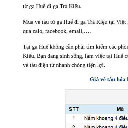
từ ga Huế đi ga Trà Kiệu.
Mua vé tàu từ ga Huế đi ga Trà Kiệu tại Việt 
qua zalo, facebook, email,….
Tại ga Huế không cần phải tìm kiếm các phòng
Kiệu. Bạn đang sinh sống, làm việc tại Huế 
vé tàu điện tử nhanh chóng tiện lợi.
Giá vé tàu hỏa