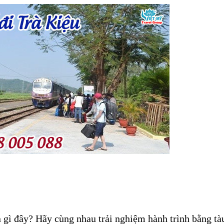
n gì đây? Hãy cùng nhau trải nghiệm hành trình bằng tà