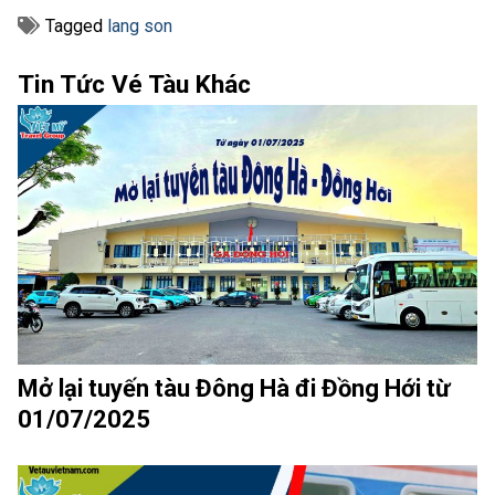
Tagged
lang son
Tin Tức Vé Tàu Khác
Mở lại tuyến tàu Đông Hà đi Đồng Hới từ
01/07/2025