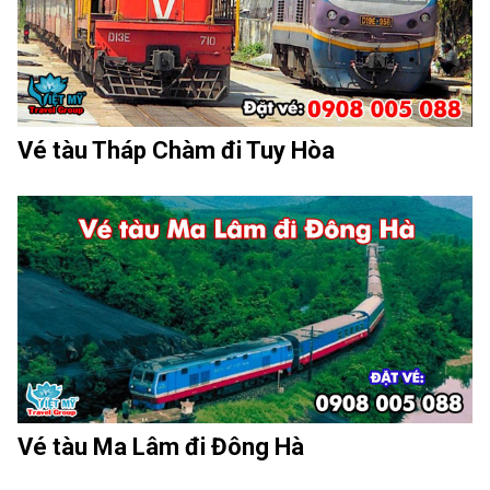
Vé tàu Tháp Chàm đi Tuy Hòa
Vé tàu Ma Lâm đi Đông Hà