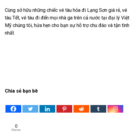
Cùng sở hữu những chiếc vé tàu hỏa đi Lạng Sơn giá rẻ, vé
tàu Tết, vé tàu đi đến mọi nhà ga trên cả nước tại đại lý Việt
Mỹ chúng tôi, hứa hẹn cho bạn sự hỗ trợ chu đáo và tận tình
nhất.
Chia sẻ bạn bè
0
Shares