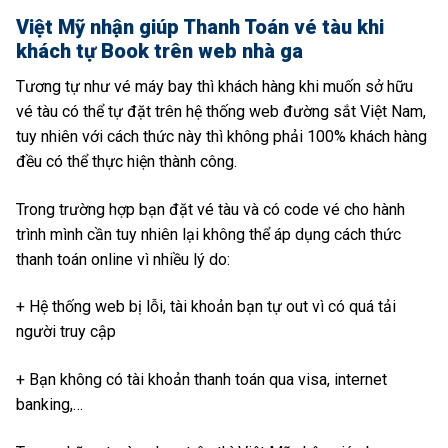
Việt Mỹ nhận giúp Thanh Toán vé tàu khi
khách tự Book trên web nhà ga
Tương tự như vé máy bay thì khách hàng khi muốn sở hữu
vé tàu có thể tự đặt trên hệ thống web đường sắt Việt Nam,
tuy nhiên với cách thức này thì không phải 100% khách hàng
đều có thể thực hiện thành công.
Trong trường hợp bạn đặt vé tàu và có code vé cho hành
trình mình cần tuy nhiên lại không thể áp dụng cách thức
thanh toán online vì nhiều lý do:
+ Hệ thống web bị lỗi, tài khoản bạn tự out vì có quá tải
người truy cập
+ Bạn không có tài khoản thanh toán qua visa, internet
banking,…