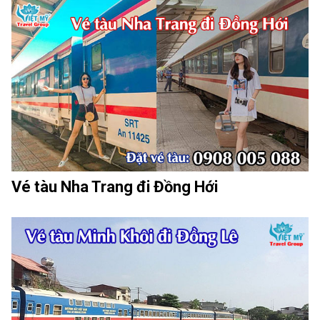
Vé tàu Nha Trang đi Đồng Hới