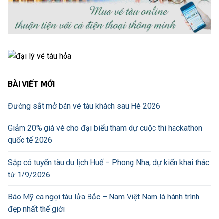
BÀI VIẾT MỚI
Đường sắt mở bán vé tàu khách sau Hè 2026
Giảm 20% giá vé cho đại biểu tham dự cuộc thi hackathon
quốc tế 2026
Sắp có tuyến tàu du lịch Huế – Phong Nha, dự kiến khai thác
từ 1/9/2026
Báo Mỹ ca ngợi tàu lửa Bắc – Nam Việt Nam là hành trình
đẹp nhất thế giới