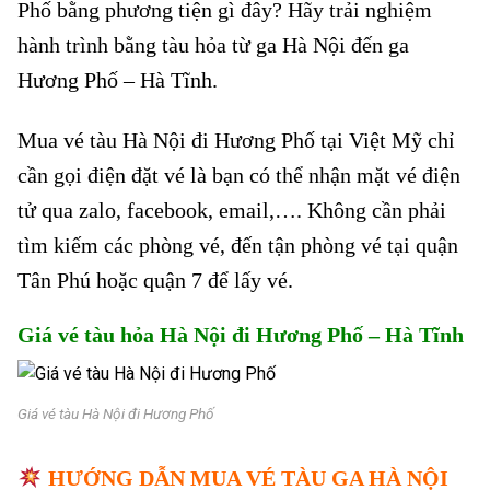
Phố bằng phương tiện gì đây? Hãy trải nghiệm
hành trình bằng tàu hỏa từ ga Hà Nội đến ga
Hương Phố – Hà Tĩnh.
Mua vé tàu Hà Nội đi Hương Phố tại Việt Mỹ chỉ
cần gọi điện đặt vé là bạn có thể nhận mặt vé điện
tử qua zalo, facebook, email,…. Không cần phải
tìm kiếm các phòng vé, đến tận phòng vé tại quận
Tân Phú hoặc quận 7 để lấy vé.
Giá vé tàu hỏa Hà Nội đi Hương Phố
– Hà Tĩnh
Giá vé tàu Hà Nội đi Hương Phố
HƯỚNG DẪN MUA VÉ TÀU GA HÀ NỘI