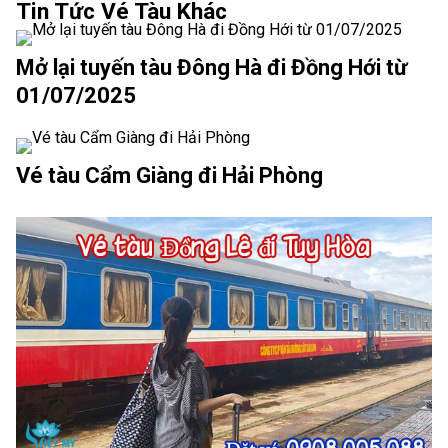
Tin Tức Vé Tàu Khác
Mở lại tuyến tàu Đông Hà đi Đồng Hới từ
01/07/2025
Vé tàu Cẩm Giàng đi Hải Phòng