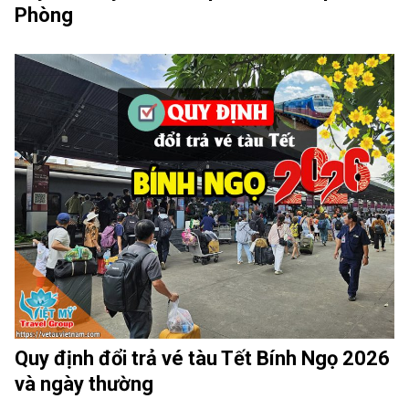
Phòng
Quy định đổi trả vé tàu Tết Bính Ngọ 2026
và ngày thường