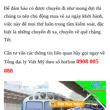
Để đảm bảo có được chuyến đi như mong đợi thì
chúng ta nên chủ động mua vé xa ngày khởi hành,
việc này để mọi thứ luôn trong tầm kiểm soát, đặc
biệt là những chuyến đi xa, chuyến về quê chặng
Tết.
Cần tư vấn các thông tin liên quan hãy gọi ngay về
0908 005
Tổng đại lý Việt Mỹ theo số hotline
088