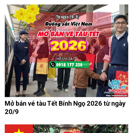
Mở bán vé tàu Tết Bính Ngọ 2026 từ ngày
20/9