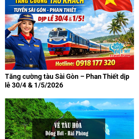
Tăng cường tàu Sài Gòn – Phan Thiết dịp
lễ 30/4 & 1/5/2026