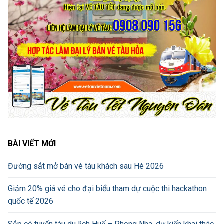
BÀI VIẾT MỚI
Đường sắt mở bán vé tàu khách sau Hè 2026
Giảm 20% giá vé cho đại biểu tham dự cuộc thi hackathon
quốc tế 2026