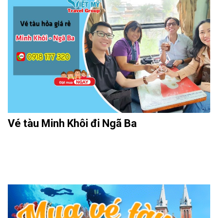
Vé tàu Minh Khôi đi Ngã Ba