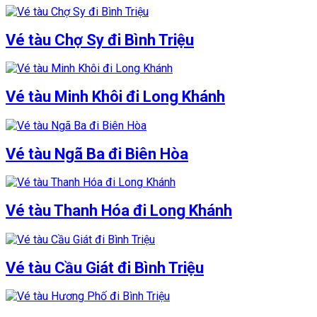
Vé tàu Chợ Sy đi Bình Triệu
Vé tàu Minh Khôi đi Long Khánh
Vé tàu Ngã Ba đi Biên Hòa
Vé tàu Thanh Hóa đi Long Khánh
Vé tàu Cầu Giát đi Bình Triệu