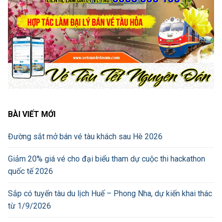
BÀI VIẾT MỚI
Đường sắt mở bán vé tàu khách sau Hè 2026
Giảm 20% giá vé cho đại biểu tham dự cuộc thi hackathon
quốc tế 2026
Sắp có tuyến tàu du lịch Huế – Phong Nha, dự kiến khai thác
từ 1/9/2026