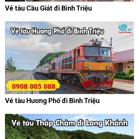
Vé tàu Cầu Giát đi Bình Triệu
Vé tàu Hương Phố đi Bình Triệu