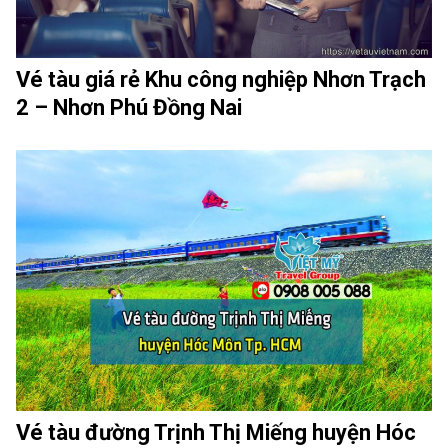
Vé tàu giá rẻ Khu công nghiệp Nhơn Trạch
2 – Nhơn Phú Đồng Nai
Vé tàu đường Trịnh Thị Miếng huyện Hóc