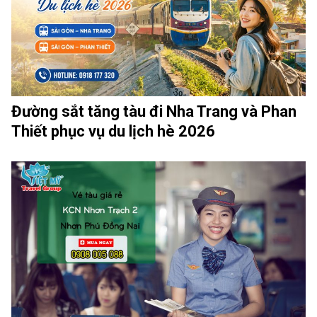
Đường sắt tăng tàu đi Nha Trang và Phan
Thiết phục vụ du lịch hè 2026