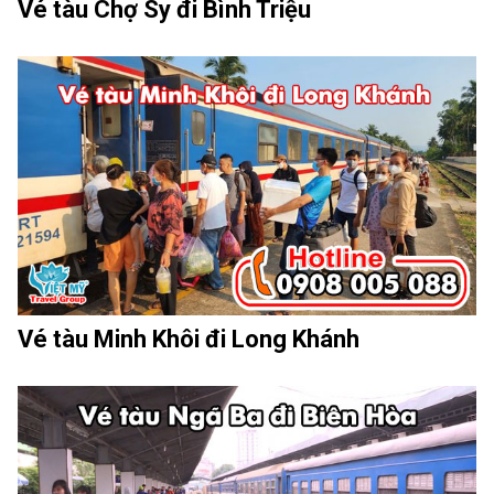
Vé tàu Chợ Sy đi Bình Triệu
Vé tàu Minh Khôi đi Long Khánh