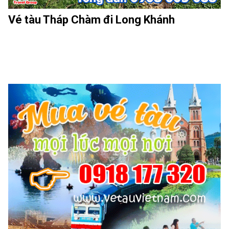
Vé tàu Tháp Chàm đi Long Khánh