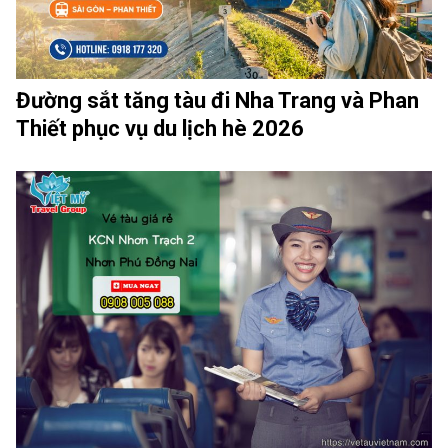
Đường sắt tăng tàu đi Nha Trang và Phan
Thiết phục vụ du lịch hè 2026