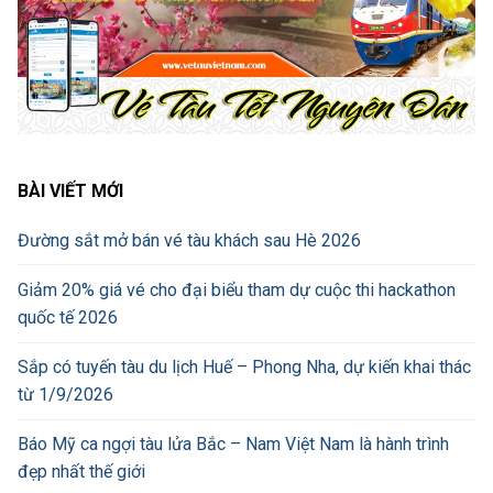
BÀI VIẾT MỚI
Đường sắt mở bán vé tàu khách sau Hè 2026
Giảm 20% giá vé cho đại biểu tham dự cuộc thi hackathon
quốc tế 2026
Sắp có tuyến tàu du lịch Huế – Phong Nha, dự kiến khai thác
từ 1/9/2026
Báo Mỹ ca ngợi tàu lửa Bắc – Nam Việt Nam là hành trình
đẹp nhất thế giới