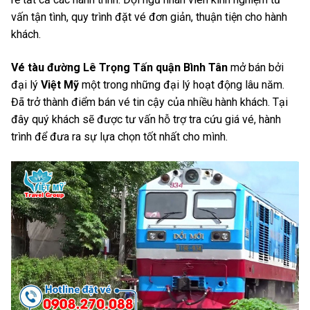
vấn tận tình, quy trình đặt vé đơn giản, thuận tiện cho hành
khách.
Vé tàu đường Lê Trọng Tấn quận Bình Tân
mở bán bởi
đại lý
Việt Mỹ
một trong những đại lý hoạt động lâu năm.
Đã trở thành điểm bán vé tin cậy của nhiều hành khách. Tại
đây quý khách sẽ được tư vấn hỗ trợ tra cứu giá vé, hành
trình để đưa ra sự lựa chọn tốt nhất cho mình.