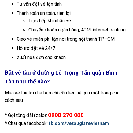
Tư vấn đặt vé tận tình
Thanh toán an toàn, tiện lợi:
Trực tiếp khi nhận vé
Chuyển khoản ngân hàng, ATM, internet banking
Giao vé miễn phí tận nơi trong nội thành TPHCM
Hỗ trợ đặt vé 24/7
Xuất hóa đơn cho khách
Đặt vé tàu ở đường Lê Trọng Tấn quận Bình
Tân như thế nào?
Mua vé tàu tại nhà bạn chỉ cần liên hệ qua một trong các
cách sau:
0908 270 088
* Gọi tổng đài (zalo):
* Chat qua facebook:
fb.com/vetaugiarevietnam