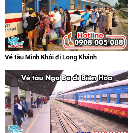
Vé tàu Minh Khôi đi Long Khánh