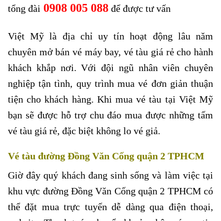
0908 005 088
tổng đài
để được tư vấn
Việt Mỹ là địa chỉ uy tín hoạt động lâu năm
chuyên mở bán vé máy bay, vé tàu giá rẻ cho hành
khách khắp nơi. Với đội ngũ nhân viên chuyên
nghiệp tận tình, quy trình mua vé đơn giản thuận
tiện cho khách hàng. Khi mua vé tàu tại Việt Mỹ
bạn sẽ được hỗ trợ chu đáo mua được những tấm
vé tàu giá rẻ, đặc biệt không lo vé giả.
Vé tàu đường Đồng Văn Cống quận 2 TPHCM
Giờ đây quý khách đang sinh sống và làm việc tại
khu vực đường Đồng Văn Cống quận 2 TPHCM có
thể đặt mua trực tuyến dễ dàng qua điện thoại,