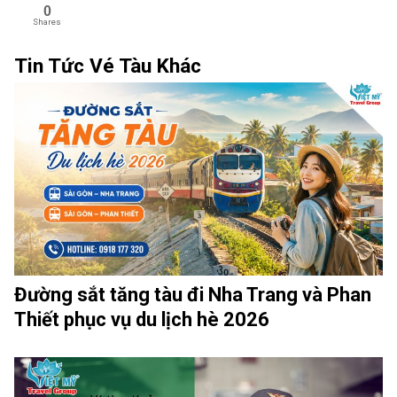
0
Shares
Tin Tức Vé Tàu Khác
Đường sắt tăng tàu đi Nha Trang và Phan
Thiết phục vụ du lịch hè 2026