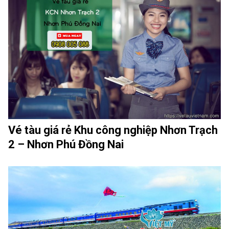
Vé tàu giá rẻ Khu công nghiệp Nhơn Trạch
2 – Nhơn Phú Đồng Nai