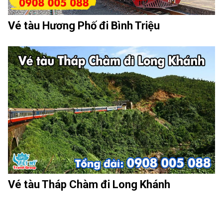
Vé tàu Hương Phố đi Bình Triệu
Vé tàu Tháp Chàm đi Long Khánh