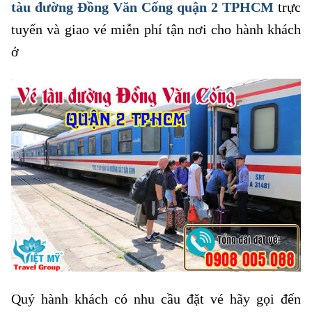
tàu đường Đồng Văn Cống quận 2 TPHCM
trực
tuyến và giao vé miễn phí tận nơi cho hành khách
ở
Quý hành khách có nhu cầu đặt vé hãy gọi đến