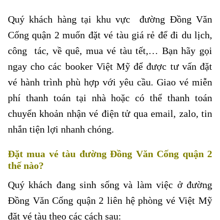
Quý khách hàng tại khu vực đường Đồng Văn
Cống quận 2 muốn đặt vé tàu giá rẻ để đi du lịch,
công tác, về quê, mua vé tàu tết,… Bạn hãy gọi
ngay cho các booker Việt Mỹ để được tư vấn đặt
vé hành trình phù hợp với yêu cầu. Giao vé miễn
phí thanh toán tại nhà hoặc có thể thanh toán
chuyển khoản nhận vé điện tử qua email, zalo, tin
nhắn tiện lợi nhanh chóng.
Đặt mua vé tàu đường Đồng Văn Cống quận 2
thế nào?
Quý khách đang sinh sống và làm việc ở đường
Đồng Văn Cống quận 2 liên hệ phòng vé Việt Mỹ
đặt vé tàu theo các cách sau: