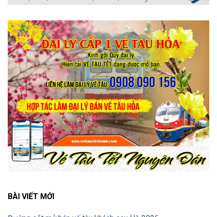
BÀI VIẾT MỚI