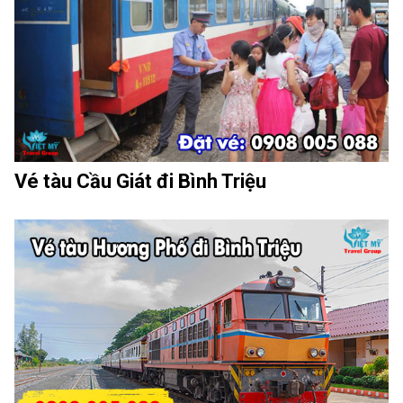
Vé tàu Cầu Giát đi Bình Triệu