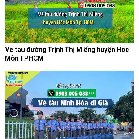
Vé tàu đường Trịnh Thị Miếng huyện Hóc
Môn TPHCM