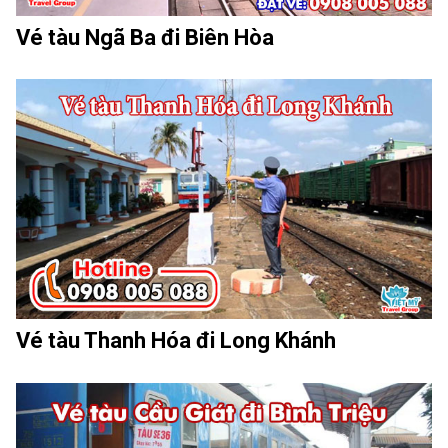
Vé tàu Ngã Ba đi Biên Hòa
Vé tàu Thanh Hóa đi Long Khánh