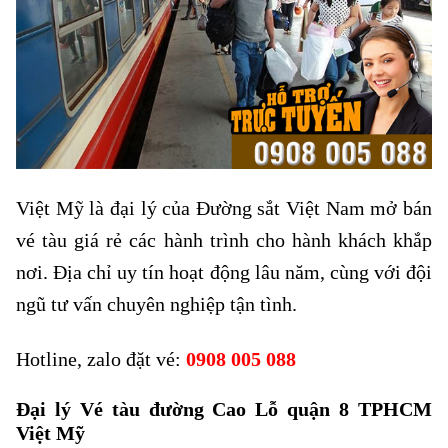
Việt Mỹ là đại lý của Đường sắt Việt Nam mở bán
vé tàu giá rẻ các hành trình cho hành khách khắp
nơi. Địa chỉ uy tín hoạt động lâu năm, cùng với đội
ngũ tư vấn chuyên nghiệp tận tình.
Hotline, zalo đặt vé:
0908 005 088
Đại lý Vé tàu đường Cao Lỗ quận 8 TPHCM
Việt Mỹ