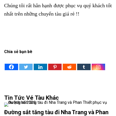
Chúng tôi rất hân hạnh được phục vụ quý khách tốt
nhất trên những chuyến tàu giá rẻ !!
Chia sẻ bạn bè
Tin Tức Vé Tàu Khác
Đường sắt tăng tàu đi Nha Trang và Phan