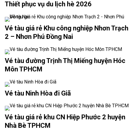
Thiết phục vụ du lịch hè 2026
Vé tàu giá rẻ Khu công nghiệp Nhơn Trạch
2 – Nhơn Phú Đồng Nai
Vé tàu đường Trịnh Thị Miếng huyện Hóc
Môn TPHCM
Vé tàu Ninh Hòa đi Giã
Vé tàu giá rẻ khu CN Hiệp Phước 2 huyện
Nhà Bè TPHCM