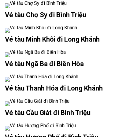
Vé tàu Chợ Sy đi Bình Triệu
Vé tàu Minh Khôi đi Long Khánh
Vé tàu Ngã Ba đi Biên Hòa
Vé tàu Thanh Hóa đi Long Khánh
Vé tàu Cầu Giát đi Bình Triệu