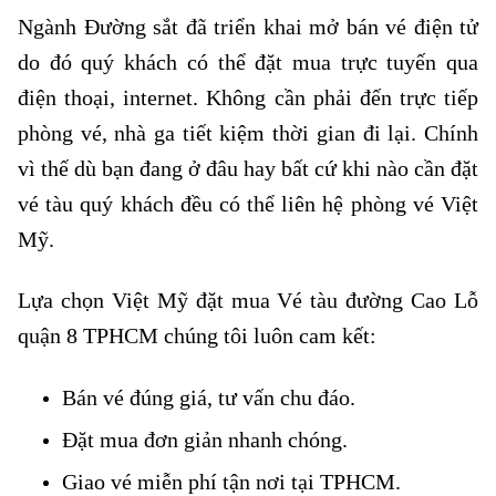
Ngành Đường sắt đã triển khai mở bán vé điện tử
do đó quý khách có thể đặt mua trực tuyến qua
điện thoại, internet. Không cần phải đến trực tiếp
phòng vé, nhà ga tiết kiệm thời gian đi lại. Chính
vì thế dù bạn đang ở đâu hay bất cứ khi nào cần đặt
vé tàu quý khách đều có thể liên hệ phòng vé Việt
Mỹ.
Lựa chọn Việt Mỹ đặt mua Vé tàu đường Cao Lỗ
quận 8 TPHCM chúng tôi luôn cam kết:
Bán vé đúng giá, tư vấn chu đáo.
Đặt mua đơn giản nhanh chóng.
Giao vé miễn phí tận nơi tại TPHCM.